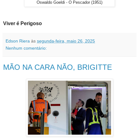
Oswaldo Goeldi - O Pescador (1951)
Viver é Perigoso
Edson Riera
às
segunda-feira, maio 26, 2025
Nenhum comentário:
MÃO NA CARA NÃO, BRIGITTE