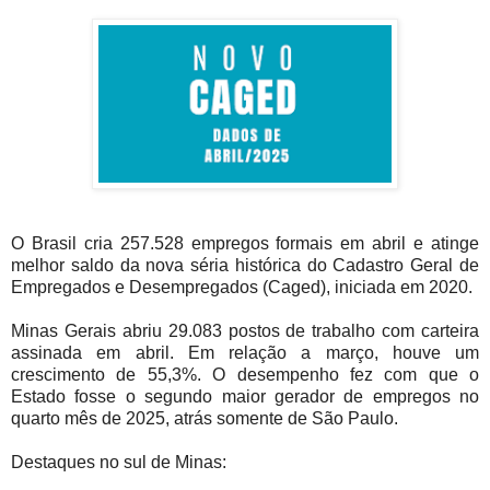
O Brasil cria 257.528 empregos formais em abril e atinge
melhor saldo da nova séria histórica do Cadastro Geral de
Empregados e Desempregados (Caged), iniciada em 2020.
Minas Gerais abriu 29.083 postos de trabalho com carteira
assinada em abril. Em relação a março, houve um
crescimento de 55,3%. O desempenho fez com que o
Estado fosse o segundo maior gerador de empregos no
quarto mês de 2025, atrás somente de São Paulo.
Destaques no sul de Minas: