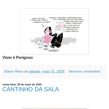
Viver é Perigoso
Edson Riera
às
sábado, maio 31, 2025
Nenhum comentário:
sexta-feira, 30 de maio de 2025
CANTINHO DA SALA