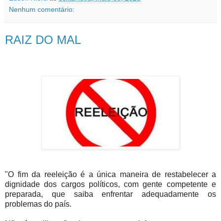
Nenhum comentário:
RAIZ DO MAL
"O fim da reeleição é a única maneira de restabelecer a
dignidade dos cargos políticos, com gente competente e
preparada, que saiba enfrentar adequadamente os
problemas do país.