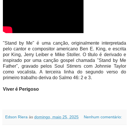
"Stand by Me" é uma canção, originalmente interpretada
pelo cantor e compositor americano Ben E. King, e escrita
por King, Jerry Leiber e Mike Stoller. O título é derivado e
inspirado por uma canção gospel chamada "Stand by Me
Father", gravado pelos Soul Stirrers com Johnnie Taylor
como vocalista. A terceira linha do segundo verso do
primeiro trabalho deriva do Salmo 46: 2 e 3.
Viver é Perigoso
Edson Riera
às
domingo, maio 25, 2025
Nenhum comentário: