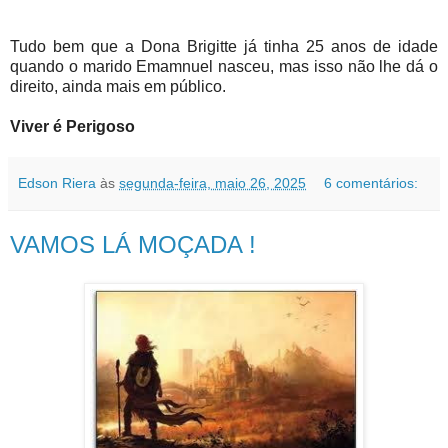
Tudo bem que a Dona Brigitte já tinha 25 anos de idade
quando o marido Emamnuel nasceu, mas isso não lhe dá o
direito, ainda mais em público.
Viver é Perigoso
Edson Riera
às
segunda-feira, maio 26, 2025
6 comentários:
VAMOS LÁ MOÇADA !