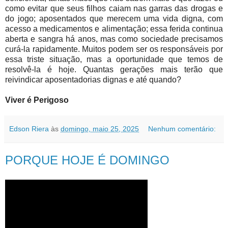
como evitar que seus filhos caiam nas garras das drogas e
do jogo; aposentados que merecem uma vida digna, com
acesso a medicamentos e alimentação; essa ferida continua
aberta e sangra há anos, mas como sociedade precisamos
curá-la rapidamente. Muitos podem ser os responsáveis ​​por
essa triste situação, mas a oportunidade que temos de
resolvê-la é hoje. Quantas gerações mais terão que
reivindicar aposentadorias dignas e até quando?
Viver é Perigoso
Edson Riera
às
domingo, maio 25, 2025
Nenhum comentário:
PORQUE HOJE É DOMINGO