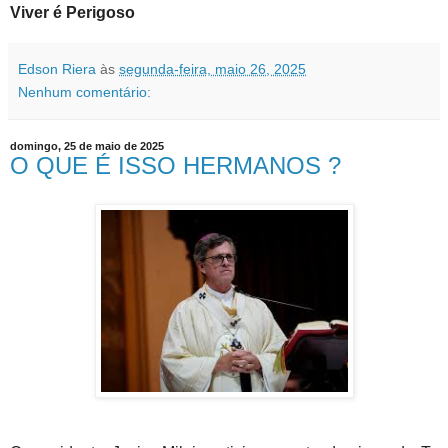
Viver é Perigoso
Edson Riera
às
segunda-feira, maio 26, 2025
Nenhum comentário:
domingo, 25 de maio de 2025
O QUE É ISSO HERMANOS ?