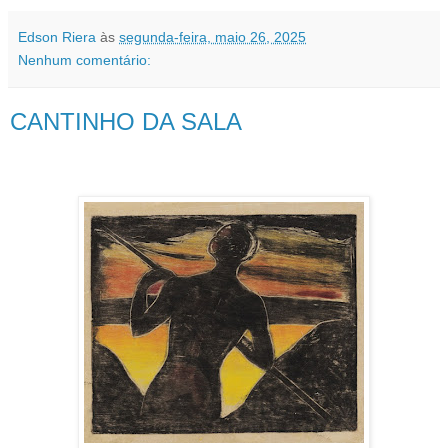
Edson Riera
às
segunda-feira, maio 26, 2025
Nenhum comentário:
CANTINHO DA SALA