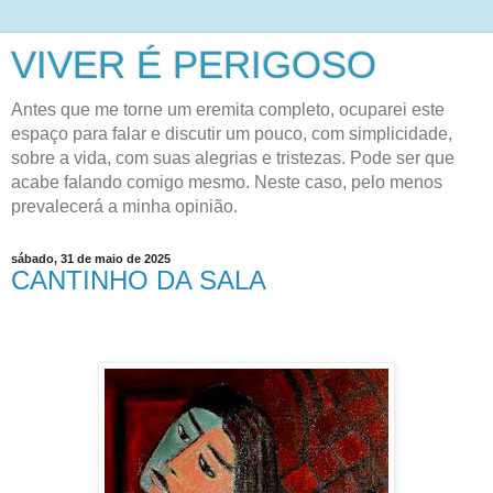
VIVER É PERIGOSO
Antes que me torne um eremita completo, ocuparei este
espaço para falar e discutir um pouco, com simplicidade,
sobre a vida, com suas alegrias e tristezas. Pode ser que
acabe falando comigo mesmo. Neste caso, pelo menos
prevalecerá a minha opinião.
sábado, 31 de maio de 2025
CANTINHO DA SALA