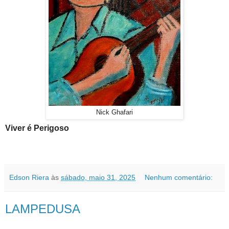
Nick Ghafari
Viver é Perigoso
Edson Riera
às
sábado, maio 31, 2025
Nenhum comentário:
LAMPEDUSA