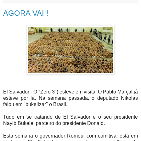
AGORA VAI !
El Salvador - O "Zero 3") esteve em visita. O Pablo Marçal já
esteve por lá. Na semana passada, o deputado Nikolas
falou em "bukelizar" o Brasil.
Tudo em se tratando de El Salvador e o seu presidente
Nayib Bukele, parceiro do presidente Donald.
Esta semana o governador Romeu, com comitiva, está em