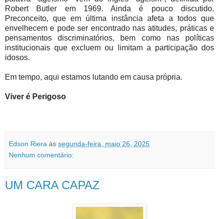
Robert Butler em 1969. Ainda é pouco discutido.
Preconceito, que em última instância afeta a todos que
envelhecem e pode ser encontrado nas atitudes, práticas e
pensamentos discriminatórios, bem como nas políticas
institucionais que excluem ou limitam a participação dos
idosos.
Em tempo, aqui estamos lutando em causa própria.
Viver é Perigoso
Edson Riera
às
segunda-feira, maio 26, 2025
Nenhum comentário:
UM CARA CAPAZ