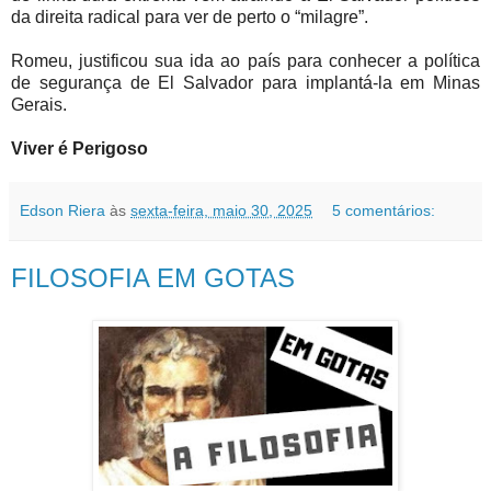
da direita radical para ver de perto o “milagre”.
Romeu, justificou sua ida ao país para conhecer a política
de segurança de El Salvador para implantá-la em Minas
Gerais.
Viver é Perigoso
Edson Riera
às
sexta-feira, maio 30, 2025
5 comentários:
FILOSOFIA EM GOTAS