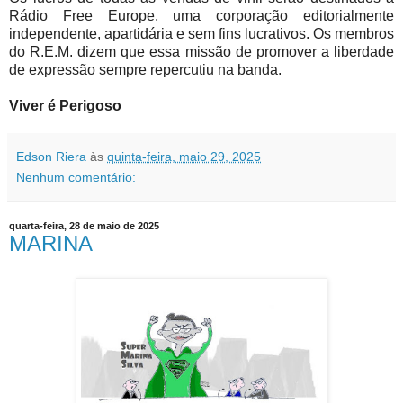
Rádio Free Europe, uma corporação editorialmente
independente, apartidária e sem fins lucrativos. Os membros
do R.E.M. dizem que essa missão de promover a liberdade
de expressão sempre repercutiu na banda.
Viver é Perigoso
Edson Riera
às
quinta-feira, maio 29, 2025
Nenhum comentário:
quarta-feira, 28 de maio de 2025
MARINA