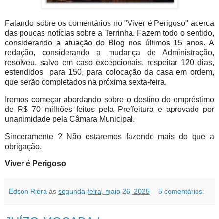
Falando sobre os comentários no "Viver é Perigoso" acerca
das poucas notícias sobre a Terrinha. Fazem todo o sentido,
considerando a atuação do Blog nos últimos 15 anos. A
redação, considerando a mudança de Administração,
resolveu, salvo em caso excepcionais, respeitar 120 dias,
estendidos para 150, para colocação da casa em ordem,
que serão completados na próxima sexta-feira.
Iremos começar abordando sobre o destino do empréstimo
de R$ 70 milhões feitos pela Preffeitura e aprovado por
unanimidade pela Câmara Municipal.
Sinceramente ? Não estaremos fazendo mais do que a
obrigação.
Viver é Perigoso
Edson Riera
às
segunda-feira, maio 26, 2025
5 comentários: