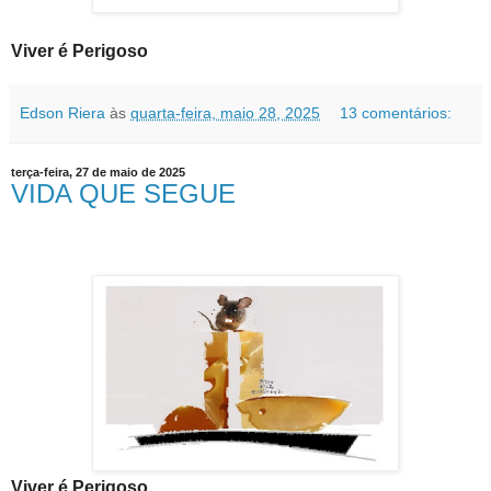
Viver é Perigoso
Edson Riera
às
quarta-feira, maio 28, 2025
13 comentários:
terça-feira, 27 de maio de 2025
VIDA QUE SEGUE
Viver é Perigoso