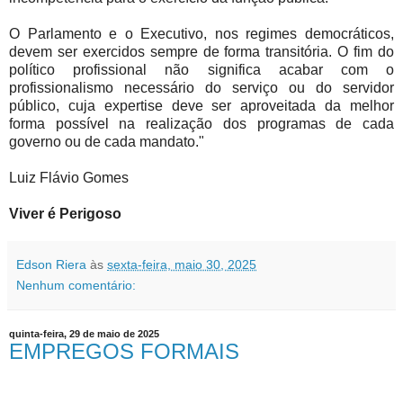
O Parlamento e o Executivo, nos regimes democráticos,
devem ser exercidos sempre de forma transitória. O fim do
político profissional não significa acabar com o
profissionalismo necessário do serviço ou do servidor
público, cuja expertise deve ser aproveitada da melhor
forma possível na realização dos programas de cada
governo ou de cada mandato."
Luiz Flávio Gomes
Viver é Perigoso
Edson Riera
às
sexta-feira, maio 30, 2025
Nenhum comentário:
quinta-feira, 29 de maio de 2025
EMPREGOS FORMAIS