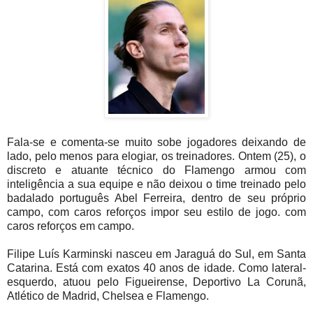
Fala-se e comenta-se muito sobe jogadores deixando de
lado, pelo menos para elogiar, os treinadores. Ontem (25), o
discreto e atuante técnico do Flamengo armou com
inteligência a sua equipe e não deixou o time treinado pelo
badalado português Abel Ferreira, dentro de seu próprio
campo, com caros reforços impor seu estilo de jogo. com
caros reforços em campo.
Filipe Luís Karminski nasceu em Jaraguá do Sul, em Santa
Catarina. Está com exatos 40 anos de idade. Como lateral-
esquerdo, atuou pelo Figueirense, Deportivo La Corunã,
Atlético de Madrid, Chelsea e Flamengo.