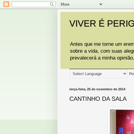
VIVER É PERI
Antes que me torne um eremi
sobre a vida, com suas aleg
prevalecerá a minha opinião
Po
terça-feira, 25 de novembro de 2014
CANTINHO DA SALA