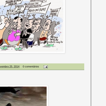
novembro 25, 2014
0 comentários