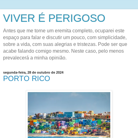
VIVER É PERIGOSO
Antes que me torne um eremita completo, ocuparei este
espaço para falar e discutir um pouco, com simplicidade,
sobre a vida, com suas alegrias e tristezas. Pode ser que
acabe falando comigo mesmo. Neste caso, pelo menos
prevalecerá a minha opinião.
segunda-feira, 28 de outubro de 2024
PORTO RICO