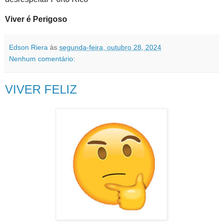
Viver é Perigoso
Edson Riera
às
segunda-feira, outubro 28, 2024
Nenhum comentário:
VIVER FELIZ