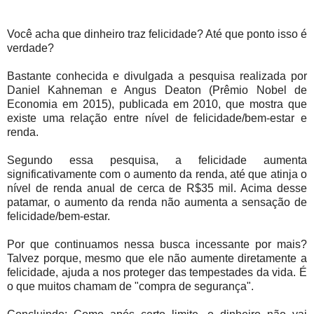
Você acha que dinheiro traz felicidade? Até que ponto isso é
verdade?
Bastante conhecida e divulgada a pesquisa realizada por
Daniel Kahneman e Angus Deaton (Prêmio Nobel de
Economia em 2015), publicada em 2010, que mostra que
existe uma relação entre nível de felicidade/bem-estar e
renda.
Segundo essa pesquisa, a felicidade aumenta
significativamente com o aumento da renda, até que atinja o
nível de renda anual de cerca de R$35 mil. Acima desse
patamar, o aumento da renda não aumenta a sensação de
felicidade/bem-estar.
Por que continuamos nessa busca incessante por mais?
Talvez porque, mesmo que ele não aumente diretamente a
felicidade, ajuda a nos proteger das tempestades da vida. É
o que muitos chamam de "compra de segurança".