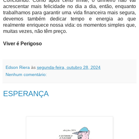
Concluindo: Como após certo limite, o dinheiro não vai
acrescentar mais felicidade no dia a dia, então, enquanto
trabalhamos para garantir uma vida financeira mais segura,
devemos também dedicar tempo e energia ao que
realmente enriquece nossa vida: os momentos simples que,
muitas vezes, não têm preço.
Viver é Perigoso
Edson Riera
às
segunda-feira, outubro 28, 2024
Nenhum comentário:
ESPERANÇA