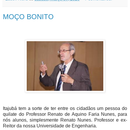
MOÇO BONITO
Itajubá tem a sorte de ter entre os cidadãos um pessoa do
quilate do Professor Renato de Aquino Faria Nunes, para
nós alunos, simplesmente Renato Nunes. Professor e ex-
Reitor da nossa Universidade de Engenharia.