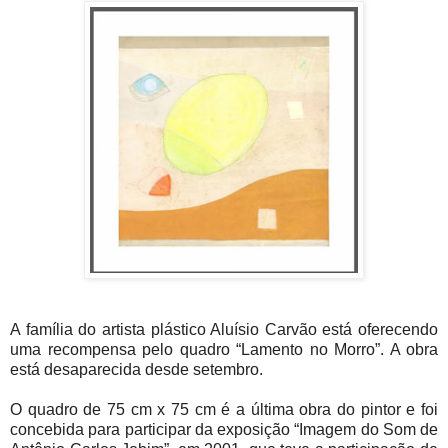
A família do artista plástico Aluísio Carvão está oferecendo
uma recompensa pelo quadro “Lamento no Morro”. A obra
está desaparecida desde setembro.
O quadro de 75 cm x 75 cm é a última obra do pintor e foi
concebida para participar da exposição “Imagem do Som de