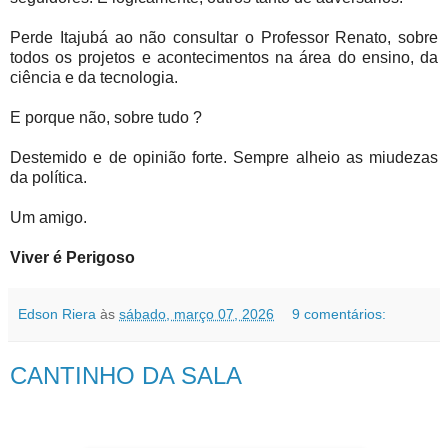
Perde Itajubá ao não consultar o Professor Renato, sobre
todos os projetos e acontecimentos na área do ensino, da
ciência e da tecnologia.
E porque não, sobre tudo ?
Destemido e de opinião forte. Sempre alheio as miudezas
da política.
Um amigo.
Viver é Perigoso
Edson Riera
às
sábado, março 07, 2026
9 comentários:
CANTINHO DA SALA