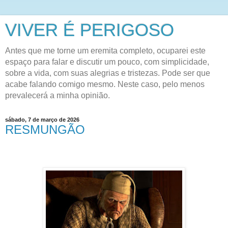
VIVER É PERIGOSO
Antes que me torne um eremita completo, ocuparei este
espaço para falar e discutir um pouco, com simplicidade,
sobre a vida, com suas alegrias e tristezas. Pode ser que
acabe falando comigo mesmo. Neste caso, pelo menos
prevalecerá a minha opinião.
sábado, 7 de março de 2026
RESMUNGÃO