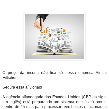
O preço da incúria não fica só nessa empresa Atmus
Filtration
Segura essa aí Donald
A agência alfandegária dos Estados Unidos (CBP da sigla
em inglês) está preparando um sistema que ficará pronto
dentro de 45 dias para processar reembolsos relacionados