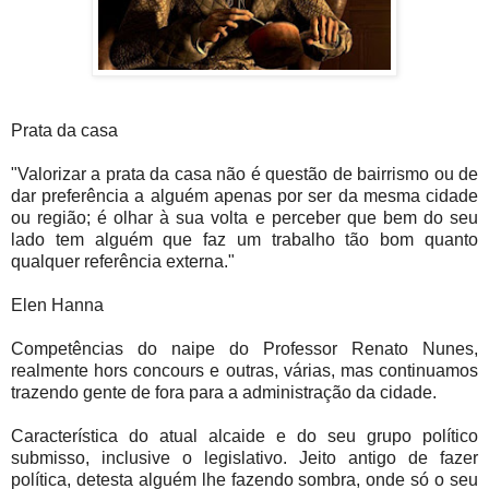
Prata da casa
"Valorizar a prata da casa não é questão de bairrismo ou de
dar preferência a alguém apenas por ser da mesma cidade
ou região; é olhar à sua volta e perceber que bem do seu
lado tem alguém que faz um trabalho tão bom quanto
qualquer referência externa."
Elen Hanna
Competências do naipe do Professor Renato Nunes,
realmente hors concours e outras, várias, mas continuamos
trazendo gente de fora para a administração da cidade.
Característica do atual alcaide e do seu grupo político
submisso, inclusive o legislativo. Jeito antigo de fazer
política, detesta alguém lhe fazendo sombra, onde só o seu