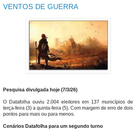
VENTOS DE GUERRA
Pesquisa divulgada hoje (7/3/26)
O Datafolha ouviu 2.004 eleitores em 137 municípios de
terça-feira (3) a quinta-feira (5). Com margem de erro de dois
pontos para mais ou para menos.
Cenários Datafolha para um segundo turno