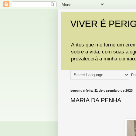
VIVER É PERI
Antes que me torne um eremi
sobre a vida, com suas aleg
prevalecerá a minha opinião
Po
segunda-feira, 11 de dezembro de 2023
MARIA DA PENHA