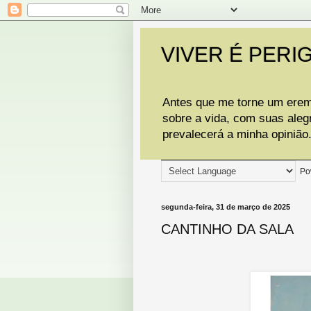
VIVER É PERI
Antes que me torne um eremi
sobre a vida, com suas aleg
prevalecerá a minha opinião
Po
segunda-feira, 31 de março de 2025
CANTINHO DA SALA