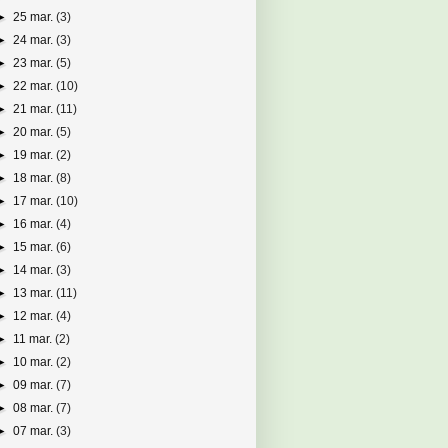
►
25 mar.
(3)
►
24 mar.
(3)
►
23 mar.
(5)
►
22 mar.
(10)
►
21 mar.
(11)
►
20 mar.
(5)
►
19 mar.
(2)
►
18 mar.
(8)
►
17 mar.
(10)
►
16 mar.
(4)
►
15 mar.
(6)
►
14 mar.
(3)
►
13 mar.
(11)
►
12 mar.
(4)
►
11 mar.
(2)
►
10 mar.
(2)
►
09 mar.
(7)
►
08 mar.
(7)
►
07 mar.
(3)