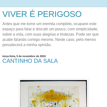
VIVER É PERIGOSO
Antes que me torne um eremita completo, ocuparei este
espaço para falar e discutir um pouco, com simplicidade,
sobre a vida, com suas alegrias e tristezas. Pode ser que
acabe falando comigo mesmo. Neste caso, pelo menos
prevalecerá a minha opinião.
terça-feira, 5 de novembro de 2024
CANTINHO DA SALA