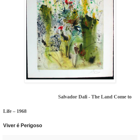
Salvador Dali - The Land Come to
Life – 1968
Viver é Perigoso