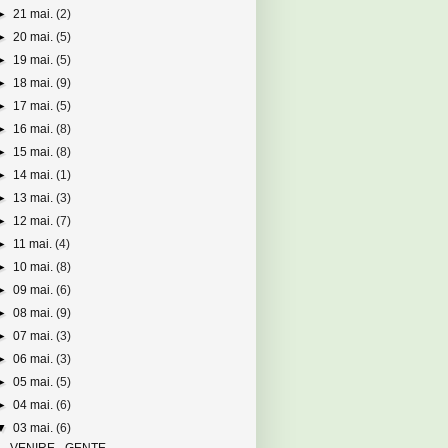
►
21 mai.
(2)
►
20 mai.
(5)
►
19 mai.
(5)
►
18 mai.
(9)
►
17 mai.
(5)
►
16 mai.
(8)
►
15 mai.
(8)
►
14 mai.
(1)
►
13 mai.
(3)
►
12 mai.
(7)
►
11 mai.
(4)
►
10 mai.
(8)
►
09 mai.
(6)
►
08 mai.
(9)
►
07 mai.
(3)
►
06 mai.
(3)
►
05 mai.
(5)
►
04 mai.
(6)
▼
03 mai.
(6)