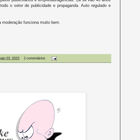
todo o setor de publicidade e propaganda. Auto regulado e
a moderação funciona muito bem.
maio 03, 2023
2 comentários