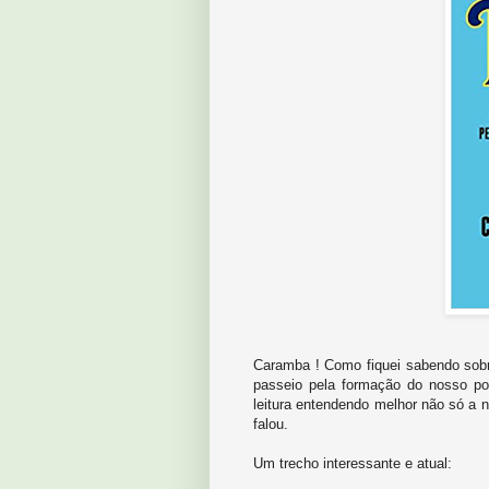
Caramba ! Como fiquei sabendo sobr
passeio pela formação do nosso po
leitura entendendo melhor não só a 
falou.
Um trecho interessante e atual: