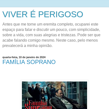
VIVER É PERIGOSO
Antes que me torne um eremita completo, ocuparei este
espaço para falar e discutir um pouco, com simplicidade,
sobre a vida, com suas alegrias e tristezas. Pode ser que
acabe falando comigo mesmo. Neste caso, pelo menos
prevalecerá a minha opinião.
quarta-feira, 10 de janeiro de 2024
FAMÍLIA SOPRANO