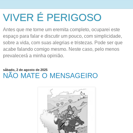
VIVER É PERIGOSO
Antes que me torne um eremita completo, ocuparei este
espaço para falar e discutir um pouco, com simplicidade,
sobre a vida, com suas alegrias e tristezas. Pode ser que
acabe falando comigo mesmo. Neste caso, pelo menos
prevalecerá a minha opinião.
sábado, 2 de agosto de 2025
NÃO MATE O MENSAGEIRO