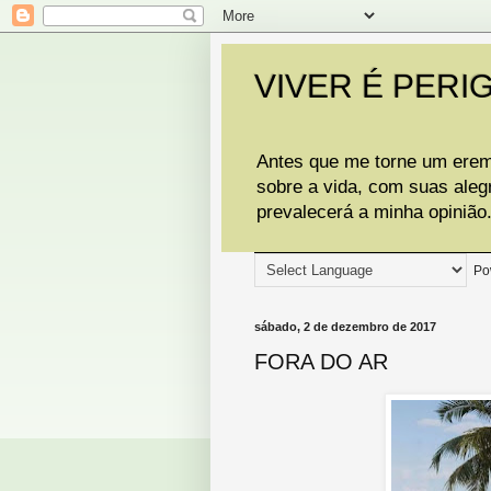
VIVER É PERI
Antes que me torne um eremi
sobre a vida, com suas aleg
prevalecerá a minha opinião
Po
sábado, 2 de dezembro de 2017
FORA DO AR