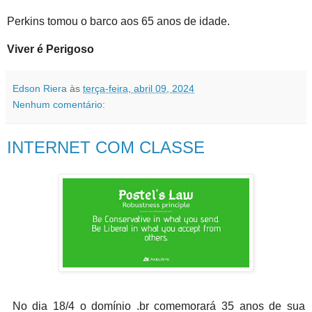
Perkins tomou o barco aos 65 anos de idade.
Viver é Perigoso
Edson Riera
às
terça-feira, abril 09, 2024
Nenhum comentário:
INTERNET COM CLASSE
No dia 18/4 o domínio .br comemorará 35 anos de sua