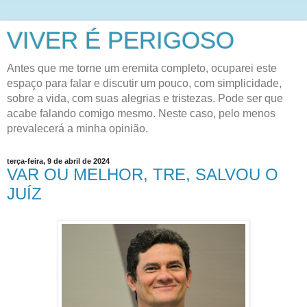
VIVER É PERIGOSO
Antes que me torne um eremita completo, ocuparei este
espaço para falar e discutir um pouco, com simplicidade,
sobre a vida, com suas alegrias e tristezas. Pode ser que
acabe falando comigo mesmo. Neste caso, pelo menos
prevalecerá a minha opinião.
terça-feira, 9 de abril de 2024
VAR OU MELHOR, TRE, SALVOU O
JUÍZ