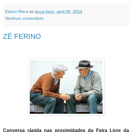
Edson Riera
às
terça-feira, abril 09, 2024
Nenhum comentário:
ZÉ FERINO
Conversa rápida nas proximidades da Feira Livre da