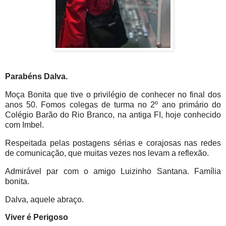
Parabéns Dalva.
Moça Bonita que tive o privilégio de conhecer no final dos
anos 50. Fomos colegas de turma no 2º ano primário do
Colégio Barão do Rio Branco, na antiga FI, hoje conhecido
com Imbel.
Respeitada pelas postagens sérias e corajosas nas redes
de comunicação, que muitas vezes nos levam a reflexão.
Admirável par com o amigo Luizinho Santana. Família
bonita.
Dalva, aquele abraço.
Viver é Perigoso