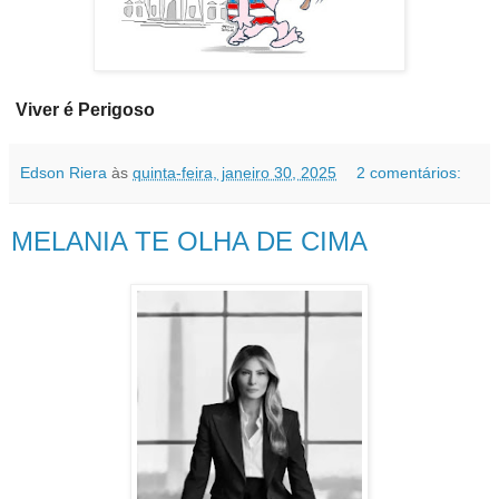
Viver é Perigoso
Edson Riera
às
quinta-feira, janeiro 30, 2025
2 comentários:
MELANIA TE OLHA DE CIMA