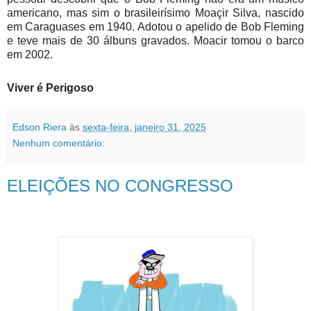
americano, mas sim o brasileirísimo Moaçir Silva, nascido
em Caraguases em 1940. Adotou o apelido de Bob Fleming
e teve mais de 30 álbuns gravados. Moacir tomou o barco
em 2002.
Viver é Perigoso
Edson Riera
às
sexta-feira, janeiro 31, 2025
Nenhum comentário:
ELEIÇÕES NO CONGRESSO