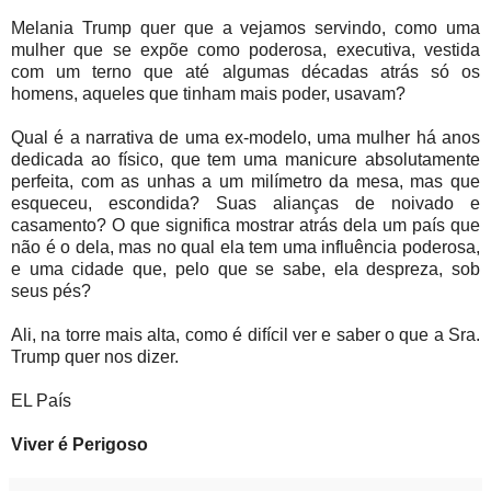
Melania Trump quer que a vejamos servindo, como uma
mulher que se expõe como poderosa, executiva, vestida
com um terno que até algumas décadas atrás só os
homens, aqueles que tinham mais poder, usavam?
Qual é a narrativa de uma ex-modelo, uma mulher há anos
dedicada ao físico, que tem uma manicure absolutamente
perfeita, com as unhas a um milímetro da mesa, mas que
esqueceu, escondida? Suas alianças de noivado e
casamento? O que significa mostrar atrás dela um país que
não é o dela, mas no qual ela tem uma influência poderosa,
e uma cidade que, pelo que se sabe, ela despreza, sob
seus pés?
Ali, na torre mais alta, como é difícil ver e saber o que a Sra.
Trump quer nos dizer.
EL País
Viver é Perigoso