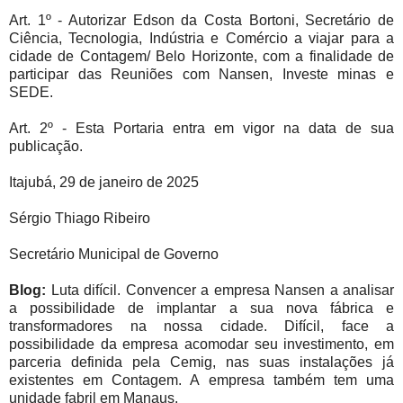
Art. 1º - Autorizar Edson da Costa Bortoni, Secretário de
Ciência, Tecnologia, Indústria e Comércio a viajar para a
cidade de Contagem/ Belo Horizonte, com a finalidade de
participar das Reuniões com Nansen, Investe minas e
SEDE.
Art. 2º - Esta Portaria entra em vigor na data de sua
publicação.
Itajubá, 29 de janeiro de 2025
Sérgio Thiago Ribeiro
Secretário Municipal de Governo
Blog:
Luta difícil. Convencer a empresa Nansen a analisar
a possibilidade de implantar a sua nova fábrica e
transformadores na nossa cidade. Difícil, face a
possibilidade da empresa acomodar seu investimento, em
parceria definida pela Cemig, nas suas instalações já
existentes em Contagem. A empresa também tem uma
unidade fabril em Manaus.