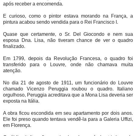
após receber a encomenda.
E curioso, como o pintor estava morando na França, a
pintura acabou sendo vendida para o Rei Francisco I.
Quase que certamente, o Sr. Del Giocondo e nem sua
esposa Dna. Lisa, não tiveram chance de ver o quadro
finalizado.
Em 1799, depois da Revolução Francesa, o quadro foi
transferido para o Louvre, onde não chamava muita
atenção.
No dia 21 de agosto de 1911, um funcionário do Louvre
chamado Vicenzo Peruggia roubou o quadro. Italiano
orgulhoso, Peruggia acreditava que a Mona Lisa deveria ser
exposta na Itália.
A obra ficou escondida em seu apartamento por dois anos.
Ele foi preso quando tentava vendê-la para a Galeria Uffizi,
em Florença.