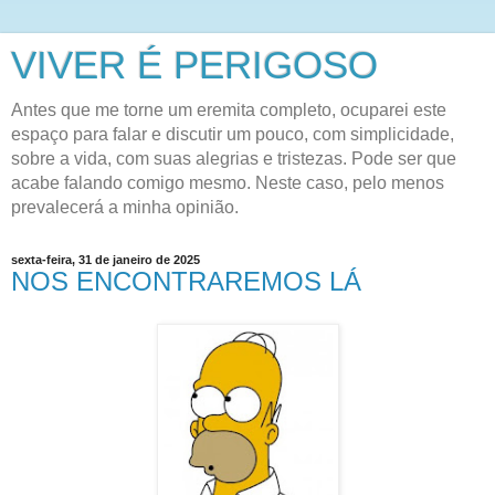
VIVER É PERIGOSO
Antes que me torne um eremita completo, ocuparei este
espaço para falar e discutir um pouco, com simplicidade,
sobre a vida, com suas alegrias e tristezas. Pode ser que
acabe falando comigo mesmo. Neste caso, pelo menos
prevalecerá a minha opinião.
sexta-feira, 31 de janeiro de 2025
NOS ENCONTRAREMOS LÁ