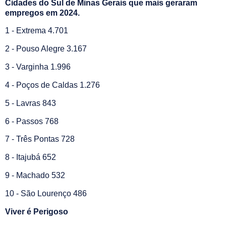
Cidades do Sul de Minas Gerais que mais geraram
empregos em 2024.
1 - Extrema 4.701
2 - Pouso Alegre 3.167
3 - Varginha 1.996
4 - Poços de Caldas 1.276
5 - Lavras 843
6 - Passos 768
7 - Três Pontas 728
8 - Itajubá 652
9 - Machado 532
10 - São Lourenço 486
Viver é Perigoso