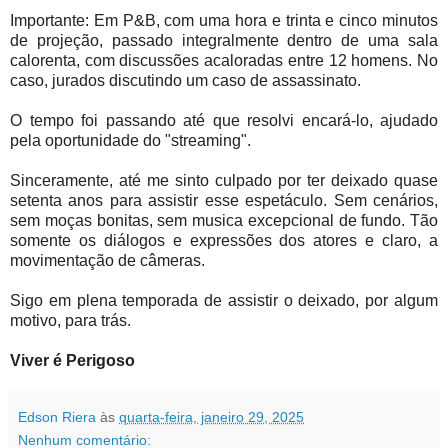
Importante: Em P&B, com uma hora e trinta e cinco minutos
de projeção, passado integralmente dentro de uma sala
calorenta, com discussões acaloradas entre 12 homens. No
caso, jurados discutindo um caso de assassinato.
O tempo foi passando até que resolvi encará-lo, ajudado
pela oportunidade do "streaming".
Sinceramente, até me sinto culpado por ter deixado quase
setenta anos para assistir esse espetáculo. Sem cenários,
sem moças bonitas, sem musica excepcional de fundo. Tão
somente os diálogos e expressões dos atores e claro, a
movimentação de câmeras.
Sigo em plena temporada de assistir o deixado, por algum
motivo, para trás.
Viver é Perigoso
Edson Riera
às
quarta-feira, janeiro 29, 2025
Nenhum comentário: