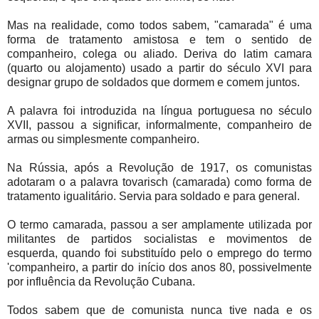
Mas na realidade, como todos sabem, "camarada" é uma
forma de tratamento amistosa e tem o sentido de
companheiro, colega ou aliado. Deriva do latim camara
(quarto ou alojamento) usado a partir do século XVI para
designar grupo de soldados que dormem e comem juntos.
A palavra foi introduzida na língua portuguesa no século
XVII, passou a significar, informalmente, companheiro de
armas ou simplesmente companheiro.
Na Rússia, após a Revolução de 1917, os comunistas
adotaram o a palavra tovarisch (camarada) como forma de
tratamento igualitário. Servia para soldado e para general.
O termo camarada, passou a ser amplamente utilizada por
militantes de partidos socialistas e movimentos de
esquerda, quando foi substituído pelo o emprego do termo
'companheiro, a partir do início dos anos 80, possivelmente
por influência da Revolução Cubana.
Todos sabem que de comunista nunca tive nada e os