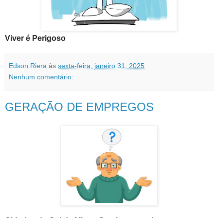
Viver é Perigoso
Edson Riera
às
sexta-feira, janeiro 31, 2025
Nenhum comentário:
GERAÇÃO DE EMPREGOS