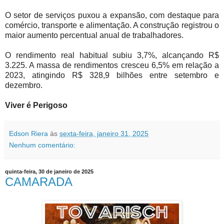
O setor de serviços puxou a expansão, com destaque para
comércio, transporte e alimentação. A construção registrou o
maior aumento percentual anual de trabalhadores.
O rendimento real habitual subiu 3,7%, alcançando R$
3.225. A massa de rendimentos cresceu 6,5% em relação a
2023, atingindo R$ 328,9 bilhões entre setembro e
dezembro.
Viver é Perigoso
Edson Riera
às
sexta-feira, janeiro 31, 2025
Nenhum comentário:
quinta-feira, 30 de janeiro de 2025
CAMARADA