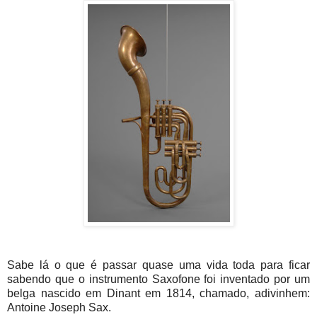
Sabe lá o que é passar quase uma vida toda para ficar
sabendo que o instrumento Saxofone foi inventado por um
belga nascido em Dinant em 1814, chamado, adivinhem:
Antoine Joseph Sax.