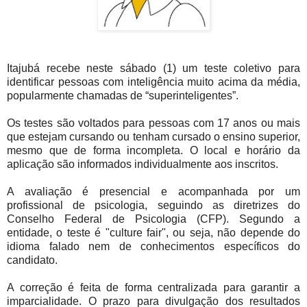
Itajubá recebe neste sábado (1) um teste coletivo para
identificar pessoas com inteligência muito acima da média,
popularmente chamadas de “superinteligentes”.
Os testes são voltados para pessoas com 17 anos ou mais
que estejam cursando ou tenham cursado o ensino superior,
mesmo que de forma incompleta. O local e horário da
aplicação são informados individualmente aos inscritos.
A avaliação é presencial e acompanhada por um
profissional de psicologia, seguindo as diretrizes do
Conselho Federal de Psicologia (CFP). Segundo a
entidade, o teste é "culture fair", ou seja, não depende do
idioma falado nem de conhecimentos específicos do
candidato.
A correção é feita de forma centralizada para garantir a
imparcialidade. O prazo para divulgação dos resultados