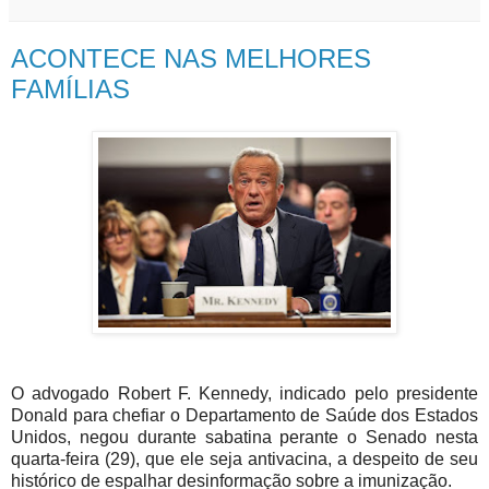
ACONTECE NAS MELHORES
FAMÍLIAS
O advogado Robert F. Kennedy, indicado pelo presidente
Donald para chefiar o Departamento de Saúde dos Estados
Unidos, negou durante sabatina perante o Senado nesta
quarta-feira (29), que ele seja antivacina, a despeito de seu
histórico de espalhar desinformação sobre a imunização.