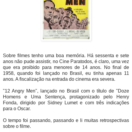
Sobre filmes tenho uma boa memória. Há sessenta e sete
anos não pude assistir, no Cine Paratodos, é claro, uma vez
que era proibido para menores de 14 anos. No final de
1958, quando foi lançado no Brasil, eu tinha apenas 11
anos. A fiscalização na entrada do cinema era severa.
"12 Angry Men", lançado no Brasil com o título de "Doze
Homens e Uma Sentença, protagonizado pelo Henry
Fonda, dirigido por Sidney Lumet e com três indicações
para o Oscar.
O tempo foi passando, passando e li muitas retrospectivas
sobre o filme.