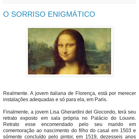
O SORRISO ENIGMÁTICO
Realmente. A jovem italiana de Florença, está por merecer
instalações adequadas e só para ela, em Paris.
Finalmente, a jovem Lisa Gherardini del Giocondo, terá seu
retrato exposto em sala própria no Palácio do Louvre.
Retrato esse encomendado pelo seu marido em
comemoração ao nascimento do filho do casal em 1503 e
sómente concluído pelo pintor, em 1519, dezesseis anos