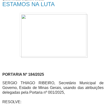
ESTAMOS NA LUTA
PORTARIA Nº 184/2025
SERGIO THIAGO RIBEIRO, Secretário Municipal de
Governo, Estado de Minas Gerais, usando das atribuições
delegadas pela Portaria nº 001/2025,
RESOLVE: