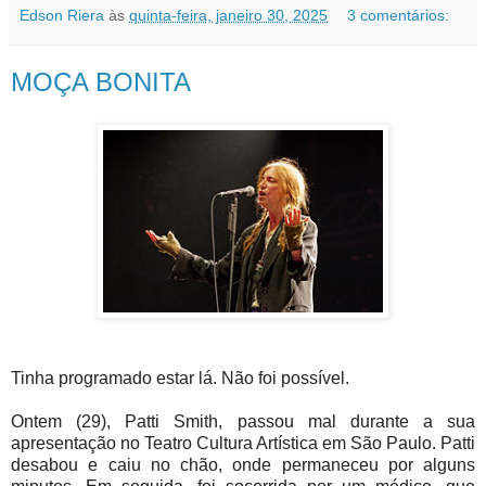
Edson Riera
às
quinta-feira, janeiro 30, 2025
3 comentários:
MOÇA BONITA
Tinha programado estar lá. Não foi possível.
Ontem (29), Patti Smith, passou mal durante a sua
apresentação no Teatro Cultura Artística em São Paulo. Patti
desabou e caiu no chão, onde permaneceu por alguns