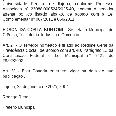
Universidade Federal de Itajubá, conforme Processo
Associado nº 23088.000524/2025-40, nomear o servidor
agente político listado abaixo, de acordo com a Lei
Complementar nº 067/2011 e 066/2011:
EDSON DA COSTA BORTONI
- Secretário Municipal de
Ciência, Tecnologia, Indústria e Comércio.
Art. 2º - O servidor nomeado é filiado ao Regime Geral da
Previdência Social, de acordo com art. 40, Parágrafo 13 da
Constituição Federal e Lei Municipal nº 2423 de
28/02/2002.
Art. 3º - Esta Portaria entra em vigor na data de sua
publicação .
Itajubá, 28 de janeiro de 2025, 206°
Rodrigo Riera
Prefeito Municipal