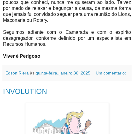
poucos que conheci, nunca me quiseram ao lado. Talvez
por medo de relaxar e bagunçar a causa, da mesma forma
que jamais fui convidado seguer para uma reunião do Lions,
Maçonaria ou Rotary.
Seguimos adiante com o Camarada e com o espírito
desagregador, conforme definido por um especialista em
Recursos Humanos.
Viver é Perigoso
Edson Riera
às
quinta-feira, janeiro 30, 2025
Um comentário:
INVOLUTION