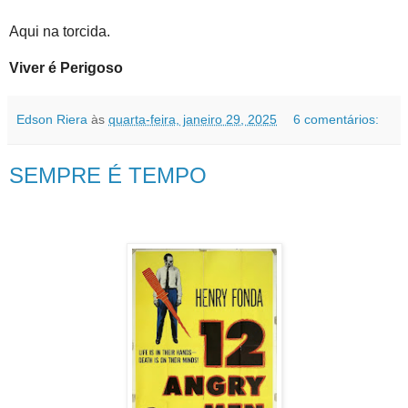
Aqui na torcida.
Viver é Perigoso
Edson Riera
às
quarta-feira, janeiro 29, 2025
6 comentários:
SEMPRE É TEMPO