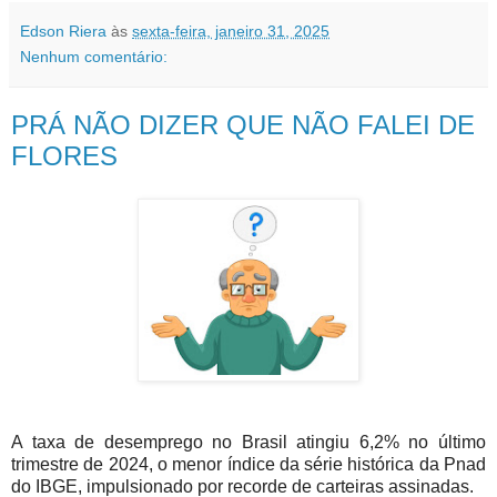
Edson Riera
às
sexta-feira, janeiro 31, 2025
Nenhum comentário:
PRÁ NÃO DIZER QUE NÃO FALEI DE
FLORES
A taxa de desemprego no Brasil atingiu 6,2% no último
trimestre de 2024, o menor índice da série histórica da Pnad
do IBGE, impulsionado por recorde de carteiras assinadas.