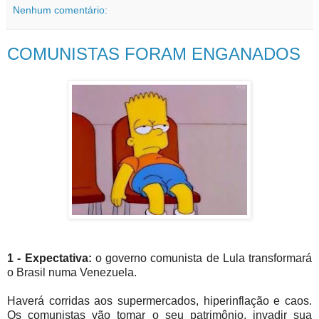
Nenhum comentário:
COMUNISTAS FORAM ENGANADOS
1 - Expectativa:
o governo comunista de Lula transformará
o Brasil numa Venezuela.
Haverá corridas aos supermercados, hiperinflação e caos.
Os comunistas vão tomar o seu patrimônio, invadir sua