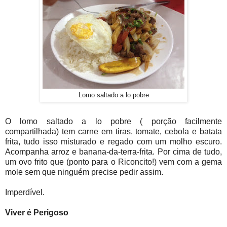
Lomo saltado a lo pobre
O lomo saltado a lo pobre ( porção facilmente
compartilhada) tem carne em tiras, tomate, cebola e batata
frita, tudo isso misturado e regado com um molho escuro.
Acompanha arroz e banana-da-terra-frita. Por cima de tudo,
um ovo frito que (ponto para o Riconcito!) vem com a gema
mole sem que ninguém precise pedir assim.
Imperdível.
Viver é Perigoso