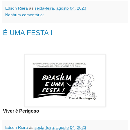
Edson Riera
às
sexta-feira, agosto 04, 2023
Nenhum comentário:
É UMA FESTA !
Viver é Perigoso
Edson Riera
às
sexta-feira, agosto 04, 2023