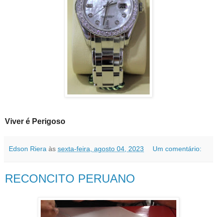
Viver é Perigoso
Edson Riera
às
sexta-feira, agosto 04, 2023
Um comentário:
RECONCITO PERUANO