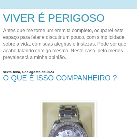
VIVER É PERIGOSO
Antes que me torne um eremita completo, ocuparei este
espaço para falar e discutir um pouco, com simplicidade,
sobre a vida, com suas alegrias e tristezas. Pode ser que
acabe falando comigo mesmo. Neste caso, pelo menos
prevalecerá a minha opinião.
sexta-feira, 4 de agosto de 2023
O QUE É ISSO COMPANHEIRO ?