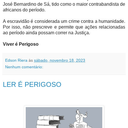
José Bernardino de Sá, tido como o maior contrabandista de
africanos do período.
A escravidão é considerada um crime contra a humanidade.
Por isso, não prescreve e permite que ações relacionadas
ao período ainda possam correr na Justiça.
Viver é Perigoso
Edson Riera
às
sábado, novembro 18, 2023
Nenhum comentário:
LER É PERIGOSO