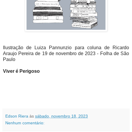
Ilustração de Luiza Pannunzio para coluna de Ricardo
Araujo Pereira de 19 de novembro de 2023 - Folha de São
Paulo
Viver é Perigoso
Edson Riera
às
sábado, novembro 18, 2023
Nenhum comentário: