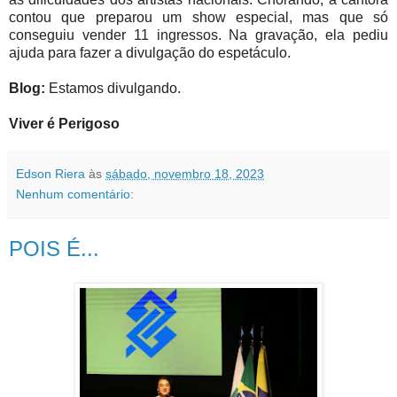
contou que preparou um show especial, mas que só
conseguiu vender 11 ingressos. Na gravação, ela pediu
ajuda para fazer a divulgação do espetáculo.
Blog:
Estamos divulgando.
Viver é Perigoso
Edson Riera
às
sábado, novembro 18, 2023
Nenhum comentário:
POIS É...