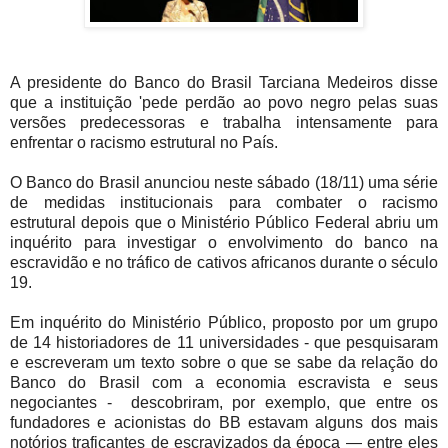
A presidente do Banco do Brasil Tarciana Medeiros disse
que a instituição 'pede perdão ao povo negro pelas suas
versões predecessoras e trabalha intensamente para
enfrentar o racismo estrutural no País.
O Banco do Brasil anunciou neste sábado (18/11) uma série
de medidas institucionais para combater o racismo
estrutural depois que o Ministério Público Federal abriu um
inquérito para investigar o envolvimento do banco na
escravidão e no tráfico de cativos africanos durante o século
19.
Em inquérito do Ministério Público, proposto por um grupo
de 14 historiadores de 11 universidades - que pesquisaram
e escreveram um texto sobre o que se sabe da relação do
Banco do Brasil com a economia escravista e seus
negociantes - descobriram, por exemplo, que entre os
fundadores e acionistas do BB estavam alguns dos mais
notórios traficantes de escravizados da época — entre eles