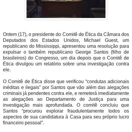
Ontem (17), o presidente do Comitê de Ética da Câmara dos
Deputados dos Estados Unidos, Michael Guest, um
republicano do Mississippi, apresentou uma resolução para
expulsar o também republicano George Santos (filho de
brasileiros) do Congresso, um dia depois que o Comitê de
Ética divulgou um relatório sobre uma investigação contra
ele.
O Comitê de Ética disse que verificou “condutas adicionais
inéditas e ilegais” por Santos que vão além das alegações
criminais já pendentes contra ele, e remeterá imediatamente
as alegações ao Departamento de Justiça para uma
investigação mais aprofundada. O comitê concluiu que
Santos “procurou explorar fraudulentamente todos os
aspectos de sua candidatura à Casa para seu próprio lucro
financeiro pessoal”.