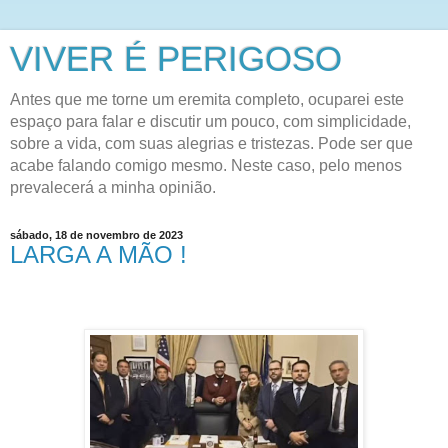
VIVER É PERIGOSO
Antes que me torne um eremita completo, ocuparei este
espaço para falar e discutir um pouco, com simplicidade,
sobre a vida, com suas alegrias e tristezas. Pode ser que
acabe falando comigo mesmo. Neste caso, pelo menos
prevalecerá a minha opinião.
sábado, 18 de novembro de 2023
LARGA A MÃO !