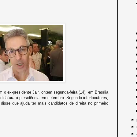
o ex-presidente Jair, ontem segunda-feira (14), em Brasília
didatura à presidência em setembro. Segundo interlocutores,
 disse que ajuda ter mais candidatos de direita no primeiro
►
►
►