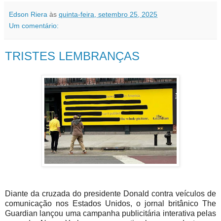
Edson Riera
às
quinta-feira, setembro 25, 2025
Um comentário:
TRISTES LEMBRANÇAS
Diante da cruzada do presidente Donald contra veículos de
comunicação nos Estados Unidos, o jornal britânico The
Guardian lançou uma campanha publicitária interativa pelas