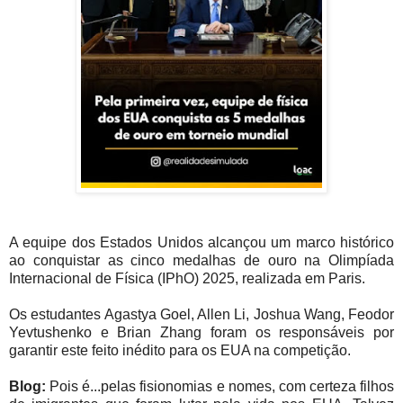
A equipe dos Estados Unidos alcançou um marco histórico
ao conquistar as cinco medalhas de ouro na Olimpíada
Internacional de Física (IPhO) 2025, realizada em Paris.
Os estudantes Agastya Goel, Allen Li, Joshua Wang, Feodor
Yevtushenko e Brian Zhang foram os responsáveis por
garantir este feito inédito para os EUA na competição.
Blog:
Pois é...pelas fisionomias e nomes, com certeza filhos