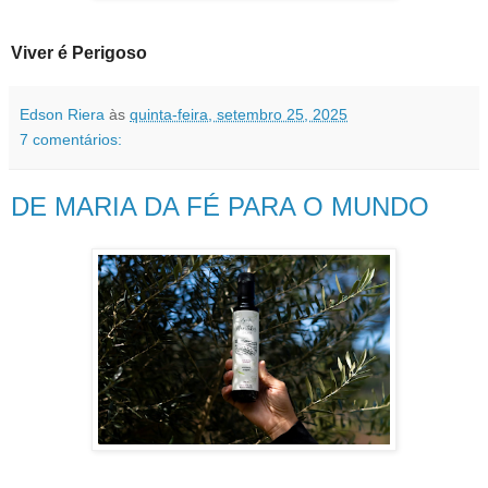
Viver é Perigoso
Edson Riera
às
quinta-feira, setembro 25, 2025
7 comentários:
DE MARIA DA FÉ PARA O MUNDO