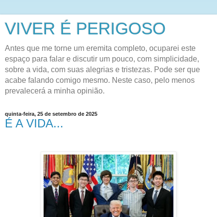
VIVER É PERIGOSO
Antes que me torne um eremita completo, ocuparei este
espaço para falar e discutir um pouco, com simplicidade,
sobre a vida, com suas alegrias e tristezas. Pode ser que
acabe falando comigo mesmo. Neste caso, pelo menos
prevalecerá a minha opinião.
quinta-feira, 25 de setembro de 2025
É A VIDA...