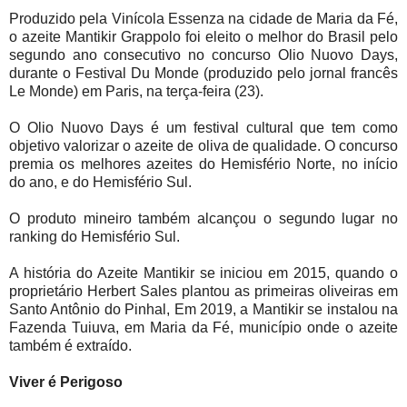
Produzido pela Vinícola Essenza na cidade de Maria da Fé,
o azeite Mantikir Grappolo foi eleito o melhor do Brasil pelo
segundo ano consecutivo no concurso Olio Nuovo Days,
durante o Festival Du Monde (produzido pelo jornal francês
Le Monde) em Paris, na terça-feira (23).
O Olio Nuovo Days é um festival cultural que tem como
objetivo valorizar o azeite de oliva de qualidade. O concurso
premia os melhores azeites do Hemisfério Norte, no início
do ano, e do Hemisfério Sul.
O produto mineiro também alcançou o segundo lugar no
ranking do Hemisfério Sul.
A história do Azeite Mantikir se iniciou em 2015, quando o
proprietário Herbert Sales plantou as primeiras oliveiras em
Santo Antônio do Pinhal, Em 2019, a Mantikir se instalou na
Fazenda Tuiuva, em Maria da Fé, município onde o azeite
também é extraído.
Viver é Perigoso