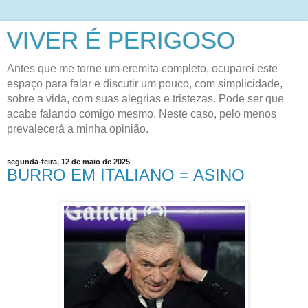
VIVER É PERIGOSO
Antes que me torne um eremita completo, ocuparei este
espaço para falar e discutir um pouco, com simplicidade,
sobre a vida, com suas alegrias e tristezas. Pode ser que
acabe falando comigo mesmo. Neste caso, pelo menos
prevalecerá a minha opinião.
segunda-feira, 12 de maio de 2025
BURRO EM ITALIANO = ASINO