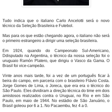
Tudo indica que o italiano Carlo Ancelotti será o novo
técnico da Seleção Brasileira e Futebol.
Mas para os que estão chegando agora, o italiano não será
o primeiro estrangeiro a dirigir uma seleção brasileira.
Em 1924, quando do Campeonato Sul-Americano,
Ddisputado na Argentina, o técnico da nossa seleção foi o
uruguaio Ramón Platero, que dirigiu o Vasco da Gama. O
Brasil foi vice-campeão.
Vinte anos mais tarde, foi a vez de um português ficar à
beira do campo, em parceria com o brasileiro Flávio Costa.
Jorge Gomes de Lima, o Joreca, que era era o técnico do
São Paulo. Eles dividiram a direção técnica do time em dois
amistosos realizados contra o Uruguai, no Rio e em São
Paulo, em maio de 1944. No estádio de São Januário, o
Brasil goleou por 6 a 1. No Pacaembu, fez 4 a 0.