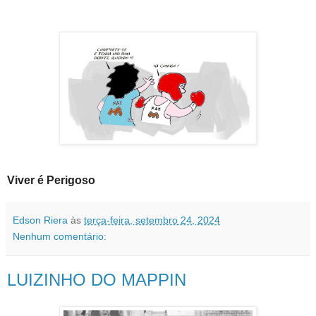
Viver é Perigoso
Edson Riera
às
terça-feira, setembro 24, 2024
Nenhum comentário:
LUIZINHO DO MAPPIN