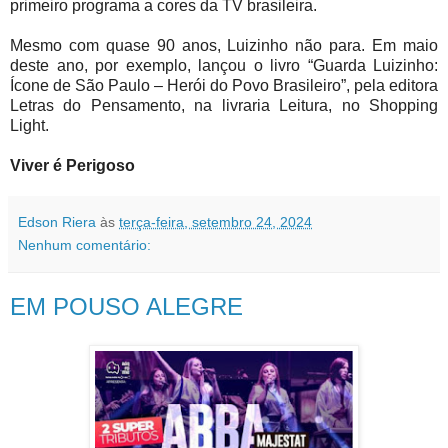
primeiro programa a cores da TV brasileira.
Mesmo com quase 90 anos, Luizinho não para. Em maio
deste ano, por exemplo, lançou o livro “Guarda Luizinho:
Ícone de São Paulo – Herói do Povo Brasileiro”, pela editora
Letras do Pensamento, na livraria Leitura, no Shopping
Light.
Viver é Perigoso
Edson Riera
às
terça-feira, setembro 24, 2024
Nenhum comentário:
EM POUSO ALEGRE