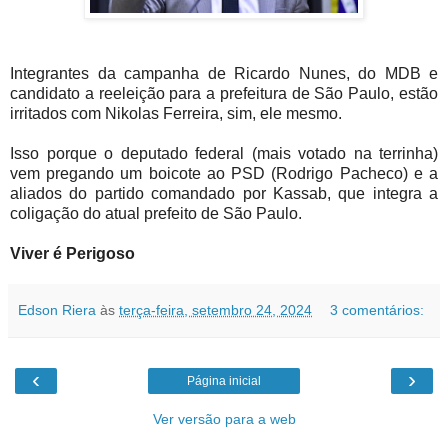
Integrantes da campanha de Ricardo Nunes, do MDB e
candidato a reeleição para a prefeitura de São Paulo, estão
irritados com Nikolas Ferreira, sim, ele mesmo.
Isso porque o deputado federal (mais votado na terrinha)
vem pregando um boicote ao PSD (Rodrigo Pacheco) e a
aliados do partido comandado por Kassab, que integra a
coligação do atual prefeito de São Paulo.
Viver é Perigoso
Edson Riera
às
terça-feira, setembro 24, 2024
3 comentários:
‹
›
Página inicial
Ver versão para a web