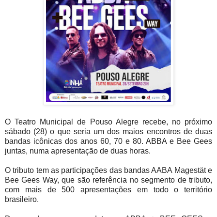
O Teatro Municipal de Pouso Alegre recebe, no próximo
sábado (28) o que seria um dos maios encontros de duas
bandas icônicas dos anos 60, 70 e 80. ABBA e Bee Gees
juntas, numa apresentação de duas horas.
O tributo tem as participações das bandas AABA Magestät e
Bee Gees Way, que são referência no segmento de tributo,
com mais de 500 apresentações em todo o território
brasileiro.