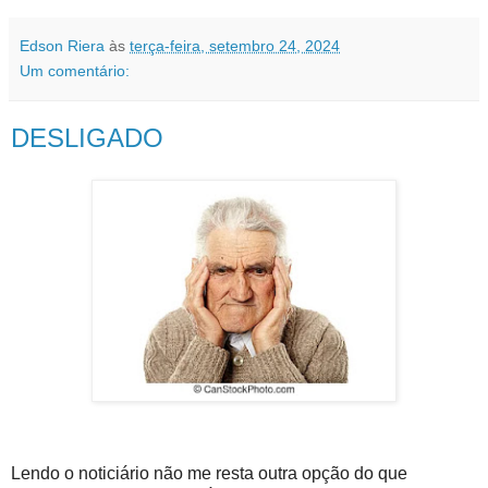
Edson Riera
às
terça-feira, setembro 24, 2024
Um comentário:
DESLIGADO
Lendo o noticiário não me resta outra opção do que