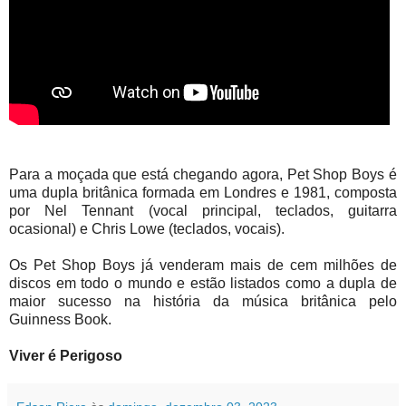
Para a moçada que está chegando agora, Pet Shop Boys é
uma dupla britânica formada em Londres e 1981, composta
por Nel Tennant (vocal principal, teclados, guitarra
ocasional) e Chris Lowe (teclados, vocais).
Os Pet Shop Boys já venderam mais de cem milhões de
discos em todo o mundo e estão listados como a dupla de
maior sucesso na história da música britânica pelo
Guinness Book.
Viver é Perigoso