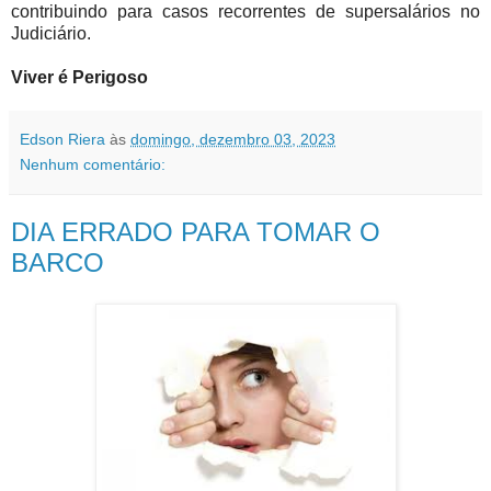
contribuindo para casos recorrentes de supersalários no
Judiciário.
Viver é Perigoso
Edson Riera
às
domingo, dezembro 03, 2023
Nenhum comentário:
DIA ERRADO PARA TOMAR O
BARCO