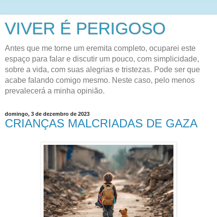
VIVER É PERIGOSO
Antes que me torne um eremita completo, ocuparei este
espaço para falar e discutir um pouco, com simplicidade,
sobre a vida, com suas alegrias e tristezas. Pode ser que
acabe falando comigo mesmo. Neste caso, pelo menos
prevalecerá a minha opinião.
domingo, 3 de dezembro de 2023
CRIANÇAS MALCRIADAS DE GAZA