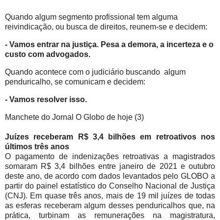
Quando algum segmento profissional tem alguma
reivindicação, ou busca de direitos, reunem-se e decidem:
- Vamos entrar na justiça. Pesa a demora, a incerteza e o
custo com advogados.
Quando acontece com o judiciário buscando algum
penduricalho, se comunicam e decidem:
- Vamos resolver isso.
Manchete do Jornal O Globo de hoje (3)
Juízes receberam R$ 3,4 bilhões em retroativos nos
últimos três anos
O pagamento de indenizações retroativas a magistrados
somaram R$ 3,4 bilhões entre janeiro de 2021 e outubro
deste ano, de acordo com dados levantados pelo GLOBO a
partir do painel estatístico do Conselho Nacional de Justiça
(CNJ). Em quase três anos, mais de 19 mil juízes de todas
as esferas receberam algum desses penduricalhos que, na
prática, turbinam as remunerações na magistratura,