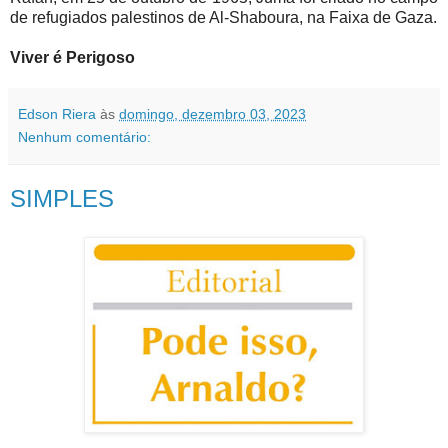
de refugiados palestinos de Al-Shaboura, na Faixa de Gaza.
Viver é Perigoso
Edson Riera
às
domingo, dezembro 03, 2023
Nenhum comentário:
SIMPLES