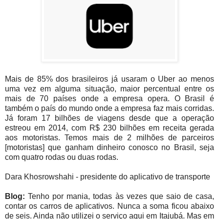
Mais de 85% dos brasileiros já usaram o Uber ao menos
uma vez em alguma situação, maior percentual entre os
mais de 70 países onde a empresa opera. O Brasil é
também o país do mundo onde a empresa faz mais corridas.
Já foram 17 bilhões de viagens desde que a operação
estreou em 2014, com R$ 230 bilhões em receita gerada
aos motoristas. Temos mais de 2 milhões de parceiros
[motoristas] que ganham dinheiro conosco no Brasil, seja
com quatro rodas ou duas rodas.
Dara Khosrowshahi - presidente do aplicativo de transporte
Blog:
Tenho por mania, todas às vezes que saio de casa,
contar os carros de aplicativos. Nunca a soma ficou abaixo
de seis. Ainda não utilizei o serviço aqui em Itajubá. Mas em