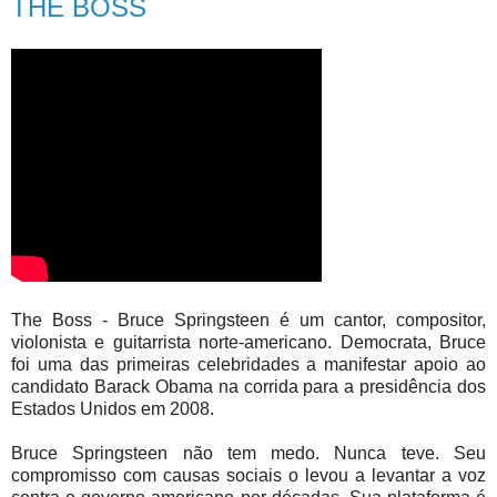
THE BOSS
The Boss - Bruce Springsteen é um cantor, compositor,
violonista e guitarrista norte-americano. Democrata, Bruce
foi uma das primeiras celebridades a manifestar apoio ao
candidato Barack Obama na corrida para a presidência dos
Estados Unidos em 2008.
Bruce Springsteen não tem medo. Nunca teve. Seu
compromisso com causas sociais o levou a levantar a voz