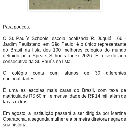
Para poucos.
O St. Paul´s Schools, escola localizada R. Juquiá, 166 -
Jardim Paulistano, em São Paulo, é o único representante
do Brasil na lista dos 100 melhores colégios do mundo
definido pela Spears Schools Index 2026. É o sexto ano
consecutivo da St. Paul´s na lista.
O colégio conta com alunos de 30 diferentes
nacionalidades.
É uma as escolas mais caras do Brasil, com taxa de
matrícula de R$ 60 mil e mensalidade de R$ 14 mil, além de
taxas extras.
Em agosto, a instituição passará a ser dirigida por Martina
Oparaocha, a segunda mulher e a primeira diretora negra de
sua história.