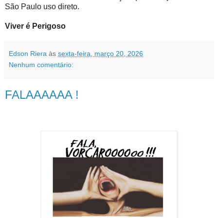
São Paulo uso direto.
Viver é Perigoso
Edson Riera
às
sexta-feira, março 20, 2026
Nenhum comentário:
FALAAAAAA !