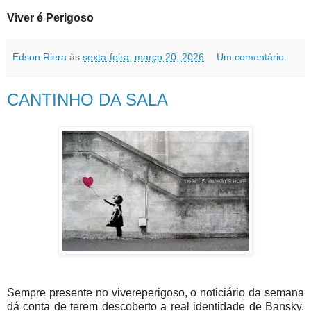
Viver é Perigoso
Edson Riera
às
sexta-feira, março 20, 2026
Um comentário:
CANTINHO DA SALA
Sempre presente no vivereperigoso, o noticiário da semana
dá conta de terem descoberto a real identidade de Bansky.