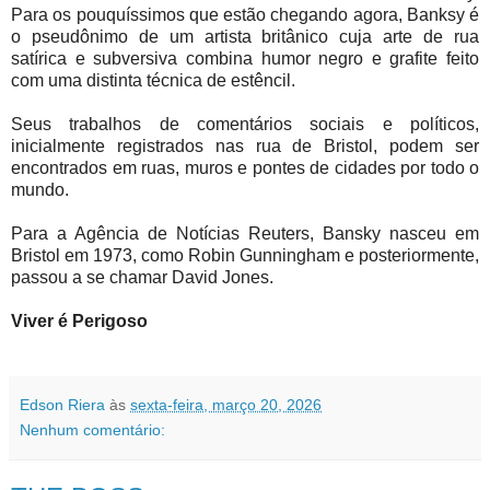
Para os pouquíssimos que estão chegando agora, Banksy é
o pseudônimo de um artista britânico cuja arte de rua
satírica e subversiva combina humor negro e grafite feito
com uma distinta técnica de estêncil.
Seus trabalhos de comentários sociais e políticos,
inicialmente registrados nas rua de Bristol, podem ser
encontrados em ruas, muros e pontes de cidades por todo o
mundo.
Para a Agência de Notícias Reuters, Bansky nasceu em
Bristol em 1973, como Robin Gunningham e posteriormente,
passou a se chamar David Jones.
Viver é Perigoso
Edson Riera
às
sexta-feira, março 20, 2026
Nenhum comentário: