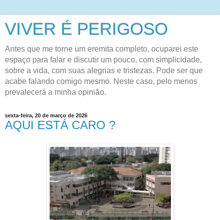
VIVER É PERIGOSO
Antes que me torne um eremita completo, ocuparei este
espaço para falar e discutir um pouco, com simplicidade,
sobre a vida, com suas alegrias e tristezas. Pode ser que
acabe falando comigo mesmo. Neste caso, pelo menos
prevalecerá a minha opinião.
sexta-feira, 20 de março de 2026
AQUI ESTÁ CARO ?