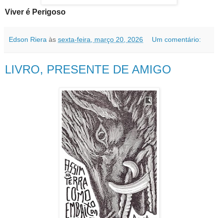
Viver é Perigoso
Edson Riera
às
sexta-feira, março 20, 2026
Um comentário:
LIVRO, PRESENTE DE AMIGO