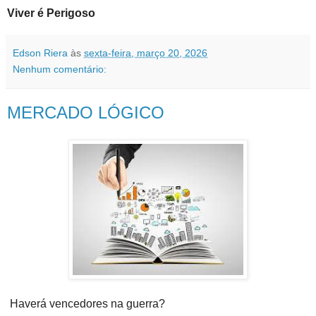
Viver é Perigoso
Edson Riera
às
sexta-feira, março 20, 2026
Nenhum comentário:
MERCADO LÓGICO
Haverá vencedores na guerra?