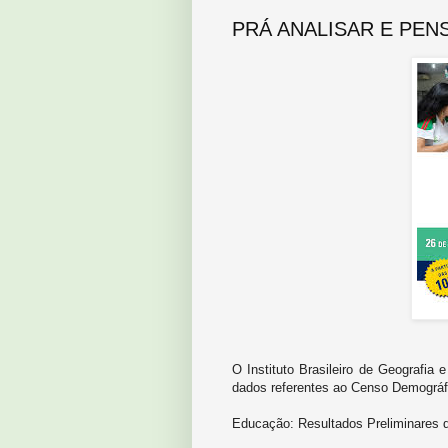
PRÁ ANALISAR E PEN
O Instituto Brasileiro de Geografia e
dados referentes ao Censo Demográf
Educação: Resultados Preliminares 