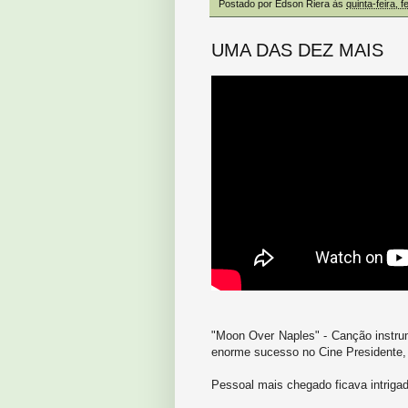
Postado por
Edson Riera
às
quinta-feira, 
UMA DAS DEZ MAIS
"Moon Over Naples" - Canção instru
enorme sucesso no Cine Presidente,
Pessoal mais chegado ficava intrigad