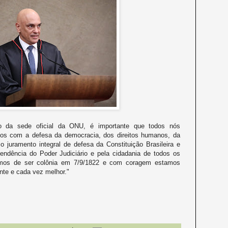
 da sede oficial da ONU, é importante que todos nós
os com a defesa da democracia, dos direitos humanos, da
 juramento integral de defesa da Constituição Brasileira e
pendência do Poder Judiciário e pela cidadania de todos os
eixamos de ser colônia em 7/9/1822 e com coragem estamos
nte e cada vez melhor."