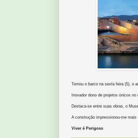
Tomou o barco na sexta feira (5), o 
Inovador dono de projetos únicos no
Destaca-se entre suas obras, o Museu
A construção impressionou-me mais 
Viver é Perigoso