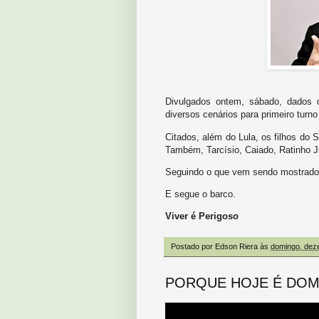
Divulgados ontem, sábado, dados 
diversos cenários para primeiro turn
Citados, além do Lula, os filhos do 
Também, Tarcísio, Caiado, Ratinho J
Seguindo o que vem sendo mostrado 
E segue o barco.
Viver é Perigoso
Postado por
Edson Riera
às
domingo, dez
PORQUE HOJE É DO