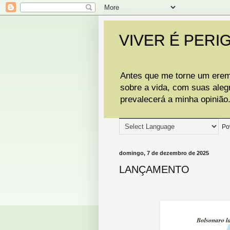
VIVER É PERI
Antes que me torne um eremi
sobre a vida, com suas aleg
prevalecerá a minha opinião
Po
domingo, 7 de dezembro de 2025
LANÇAMENTO