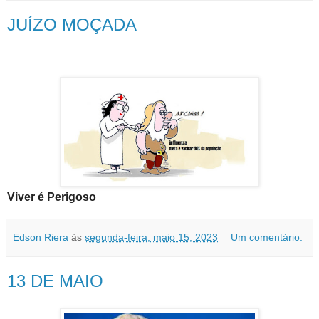
JUÍZO MOÇADA
Viver é Perigoso
Edson Riera
às
segunda-feira, maio 15, 2023
Um comentário:
13 DE MAIO