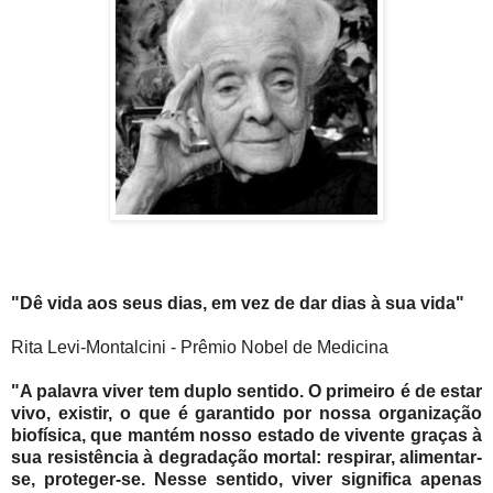
"Dê vida aos seus dias, em vez de dar dias à sua vida"
Rita Levi-Montalcini - Prêmio Nobel de Medicina
"A palavra viver tem duplo sentido. O primeiro é de estar
vivo, existir, o que é garantido por nossa organização
biofísica, que mantém nosso estado de vivente graças à
sua resistência à degradação mortal: respirar, alimentar-
se, proteger-se. Nesse sentido, viver significa apenas