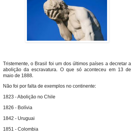
Tristemente, o Brasil foi um dos últimos países a decretar a
abolição da escravatura. O que só aconteceu em 13 de
maio de 1888.
Não foi por falta de exemplos no continente:
1823 - Abolição no Chile
1826 - Bolívia
1842 - Uruguai
1851 - Colombia