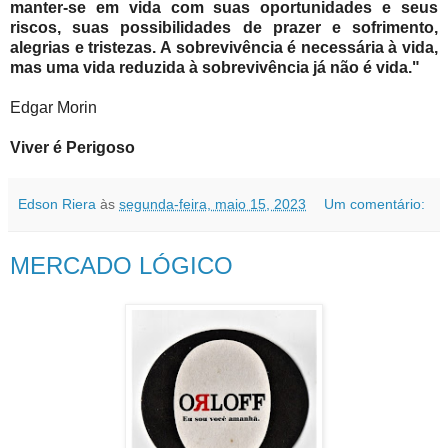
manter-se em vida com suas oportunidades e seus
riscos, suas possibilidades de prazer e sofrimento,
alegrias e tristezas. A sobrevivência é necessária à vida,
mas uma vida reduzida à sobrevivência já não é vida."
Edgar Morin
Viver é Perigoso
Edson Riera
às
segunda-feira, maio 15, 2023
Um comentário:
MERCADO LÓGICO