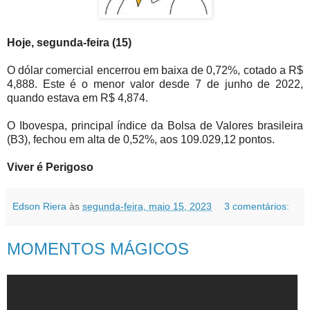
Hoje, segunda-feira (15)
O dólar comercial encerrou em baixa de 0,72%, cotado a R$
4,888. Este é o menor valor desde 7 de junho de 2022,
quando estava em R$ 4,874.
O Ibovespa, principal índice da Bolsa de Valores brasileira
(B3), fechou em alta de 0,52%, aos 109.029,12 pontos.
Viver é Perigoso
Edson Riera
às
segunda-feira, maio 15, 2023
3 comentários:
MOMENTOS MÁGICOS