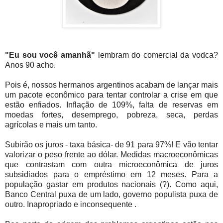
"Eu sou você amanhã"
lembram do comercial da vodca?
Anos 90 acho.
Pois é, nossos hermanos argentinos acabam de lançar mais
um pacote econômico para tentar controlar a crise em que
estão enfiados. Inflação de 109%, falta de reservas em
moedas fortes, desemprego, pobreza, seca, perdas
agrícolas e mais um tanto.
Subirão os juros - taxa básica- de 91 para 97%! E vão tentar
valorizar o peso frente ao dólar. Medidas macroeconômicas
que contrastam com outra microeconômica de juros
subsidiados para o empréstimo em 12 meses. Para a
população gastar em produtos nacionais (?). Como aqui,
Banco Central puxa de um lado, governo populista puxa de
outro. Inapropriado e inconsequente .