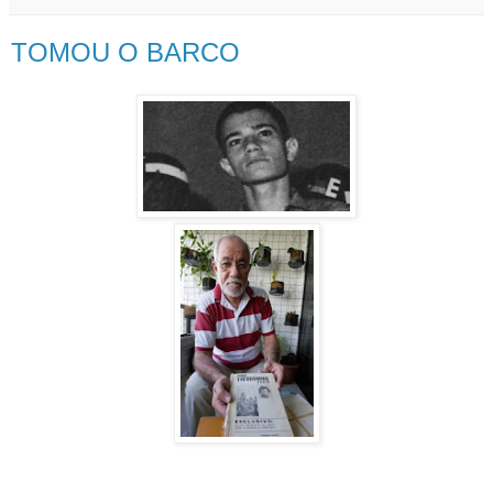
TOMOU O BARCO