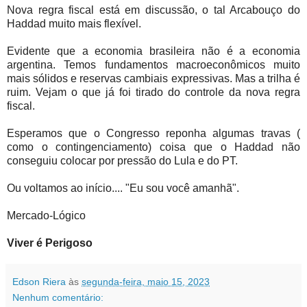
Nova regra fiscal está em discussão, o tal Arcabouço do
Haddad muito mais flexível.
Evidente que a economia brasileira não é a economia
argentina. Temos fundamentos macroeconômicos muito
mais sólidos e reservas cambiais expressivas. Mas a trilha é
ruim. Vejam o que já foi tirado do controle da nova regra
fiscal.
Esperamos que o Congresso reponha algumas travas (
como o contingenciamento) coisa que o Haddad não
conseguiu colocar por pressão do Lula e do PT.
Ou voltamos ao início.... "Eu sou você amanhã".
Mercado-Lógico
Viver é Perigoso
Edson Riera
às
segunda-feira, maio 15, 2023
Nenhum comentário: