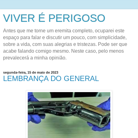
VIVER É PERIGOSO
Antes que me torne um eremita completo, ocuparei este
espaço para falar e discutir um pouco, com simplicidade,
sobre a vida, com suas alegrias e tristezas. Pode ser que
acabe falando comigo mesmo. Neste caso, pelo menos
prevalecerá a minha opinião.
segunda-feira, 15 de maio de 2023
LEMBRANÇA DO GENERAL