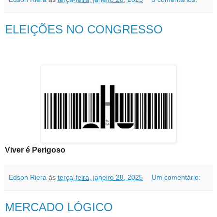
ELEIÇÕES NO CONGRESSO
Viver é Perigoso
Edson Riera
às
terça-feira, janeiro 28, 2025
Um comentário:
MERCADO LÓGICO