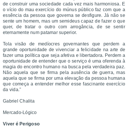
de construir uma sociedade cada vez mais harmoniosa. E
o vício do mau exercício do múnus público faz com que a
essência da pessoa que governa se desfigure. Já não se
sente um homem, mas um semideus capaz de fazer o que
quer, de tratar o outro com arrogância, de se sentir
eternamente num patamar superior.
Tola visão de medíocres governantes que perdem a
grande oportunidade de vivenciar a felicidade na arte de
fazer uma política que seja afetiva e libertadora. Perdem a
oportunidade de entender que o serviço é uma oferenda à
magia do encontro humano na busca pela verdadeira paz.
Não aquela que se firma pela ausência de guerra, mas
aquela que se firma por uma elevação da pessoa humana
que começa a entender melhor esse fascinante exercício
da vida."
Gabriel Chalita
Mercado-Lógico
Viver é Perigoso