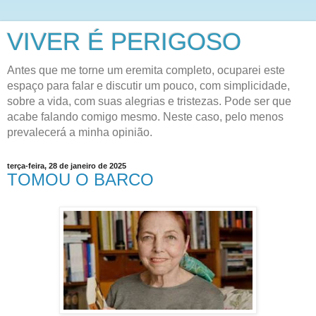
VIVER É PERIGOSO
Antes que me torne um eremita completo, ocuparei este
espaço para falar e discutir um pouco, com simplicidade,
sobre a vida, com suas alegrias e tristezas. Pode ser que
acabe falando comigo mesmo. Neste caso, pelo menos
prevalecerá a minha opinião.
terça-feira, 28 de janeiro de 2025
TOMOU O BARCO