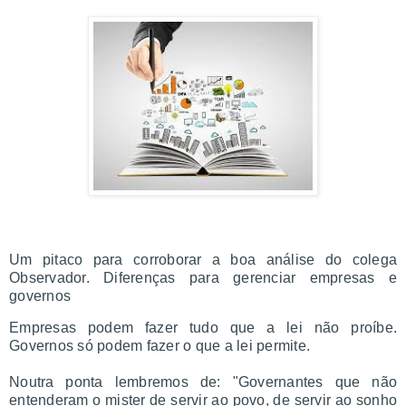
Um pitaco para corroborar a boa análise do colega
Observador. Diferenças para gerenciar empresas e
governos
Empresas podem fazer tudo que a lei não proíbe.
Governos só podem fazer o que a lei permite.
Noutra ponta lembremos de: "Governantes que não
entenderam o mister de servir ao povo, de servir ao sonho