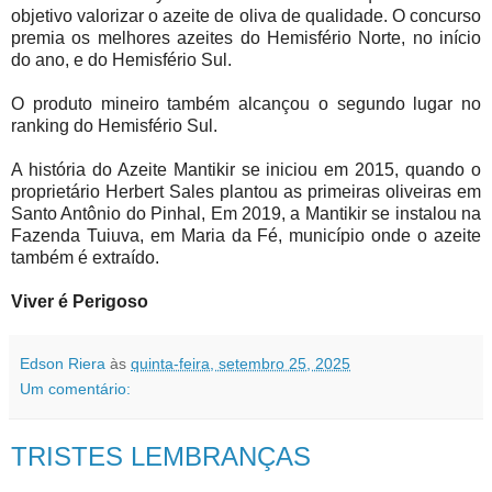
objetivo valorizar o azeite de oliva de qualidade. O concurso
premia os melhores azeites do Hemisfério Norte, no início
do ano, e do Hemisfério Sul.
O produto mineiro também alcançou o segundo lugar no
ranking do Hemisfério Sul.
A história do Azeite Mantikir se iniciou em 2015, quando o
proprietário Herbert Sales plantou as primeiras oliveiras em
Santo Antônio do Pinhal, Em 2019, a Mantikir se instalou na
Fazenda Tuiuva, em Maria da Fé, município onde o azeite
também é extraído.
Viver é Perigoso
Edson Riera
às
quinta-feira, setembro 25, 2025
Um comentário:
TRISTES LEMBRANÇAS