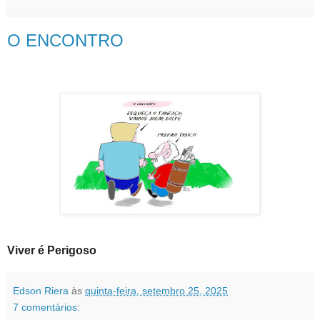
O ENCONTRO
Viver é Perigoso
Edson Riera
às
quinta-feira, setembro 25, 2025
7 comentários: