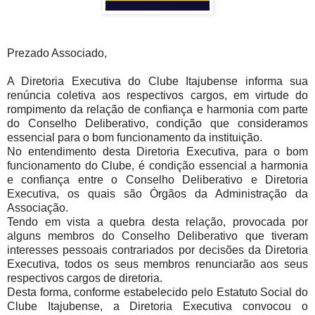
Prezado Associado,
A Diretoria Executiva do Clube Itajubense informa sua
renúncia coletiva aos respectivos cargos, em virtude do
rompimento da relação de confiança e harmonia com parte
do Conselho Deliberativo, condição que consideramos
essencial para o bom funcionamento da instituição.
No entendimento desta Diretoria Executiva, para o bom
funcionamento do Clube, é condição essencial a harmonia
e confiança entre o Conselho Deliberativo e Diretoria
Executiva, os quais são Órgãos da Administração da
Associação.
Tendo em vista a quebra desta relação, provocada por
alguns membros do Conselho Deliberativo que tiveram
interesses pessoais contrariados por decisões da Diretoria
Executiva, todos os seus membros renunciarão aos seus
respectivos cargos de diretoria.
Desta forma, conforme estabelecido pelo Estatuto Social do
Clube Itajubense, a Diretoria Executiva convocou o