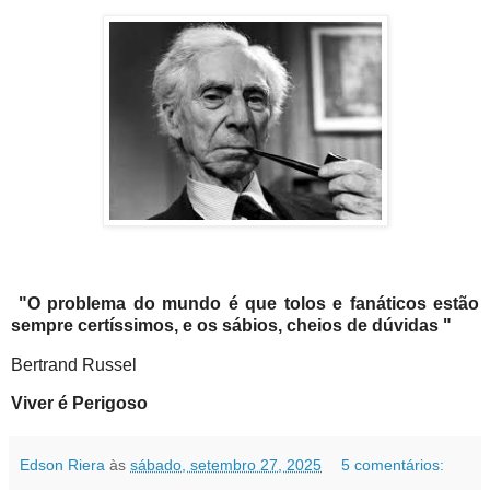
"O problema do mundo é que tolos e fanáticos estão
sempre certíssimos, e os sábios, cheios de dúvidas "
Bertrand Russel
Viver é Perigoso
Edson Riera
às
sábado, setembro 27, 2025
5 comentários: