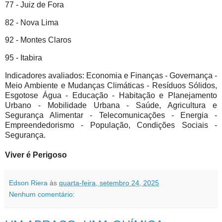
77 - Juiz de Fora
82 - Nova Lima
92 - Montes Claros
95 - Itabira
Indicadores avaliados: Economia e Finanças - Governança -
Meio Ambiente e Mudanças Climáticas - Resíduos Sólidos,
Esgotose Água - Educação - Habitação e Planejamento
Urbano - Mobilidade Urbana - Saúde, Agricultura e
Segurança Alimentar - Telecomunicações - Energia -
Empreendedorismo - População, Condições Sociais -
Segurança.
Viver é Perigoso
Edson Riera
às
quarta-feira, setembro 24, 2025
Nenhum comentário: