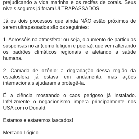
prejudicando a vida marinha e os recifes de corais. Seus
níveis seguros já foram ULTRAPASSADOS.
Já os dois processos que ainda NÃO estão próximos de
serem ultrapassados são os seguintes:
1. Aerossóis na atmosfera: ou seja, o aumento de partículas
suspensas no ar (como fuligem e poeira), que vem alterando
os padrões climáticos regionais e afetando a saúde
humana.
2. Camada de ozônio: a degradação dessa região da
estratosfera já estava em andamento, mas ações
internacionais ajudaram a protegê-la.
É a ciência mostrando o caos perigoso já instalado.
Infelizmente o negacionismo impera principalmente nos
USA com o Donald.
Estamos e estaremos lascados!
Mercado Lógico