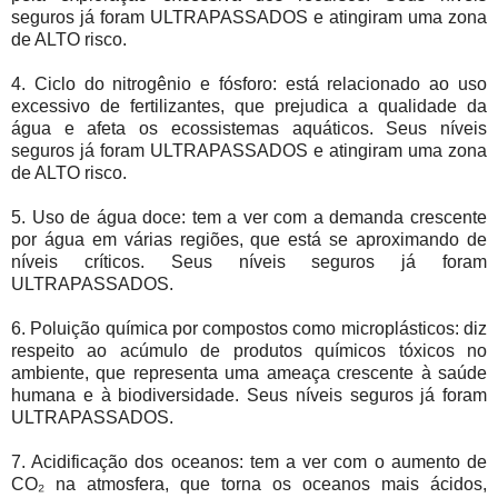
seguros já foram ULTRAPASSADOS e atingiram uma zona
de ALTO risco.
4. Ciclo do nitrogênio e fósforo: está relacionado ao uso
excessivo de fertilizantes, que prejudica a qualidade da
água e afeta os ecossistemas aquáticos. Seus níveis
seguros já foram ULTRAPASSADOS e atingiram uma zona
de ALTO risco.
5. Uso de água doce: tem a ver com a demanda crescente
por água em várias regiões, que está se aproximando de
níveis críticos. Seus níveis seguros já foram
ULTRAPASSADOS.
6. Poluição química por compostos como microplásticos: diz
respeito ao acúmulo de produtos químicos tóxicos no
ambiente, que representa uma ameaça crescente à saúde
humana e à biodiversidade. Seus níveis seguros já foram
ULTRAPASSADOS.
7. Acidificação dos oceanos: tem a ver com o aumento de
CO₂ na atmosfera, que torna os oceanos mais ácidos,