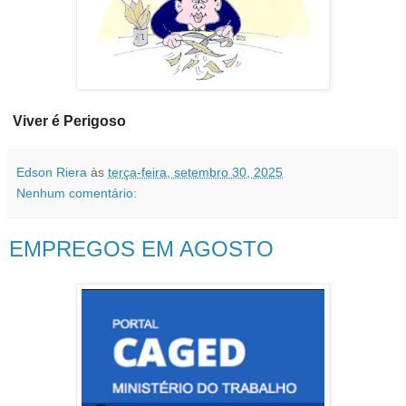
Viver é Perigoso
Edson Riera
às
terça-feira, setembro 30, 2025
Nenhum comentário:
EMPREGOS EM AGOSTO