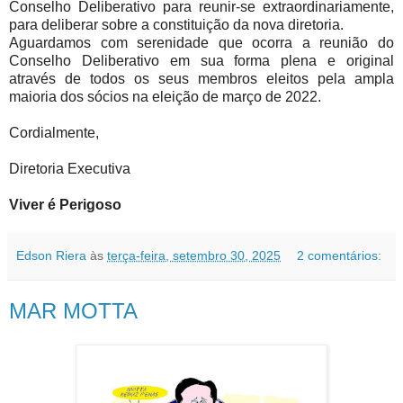
Conselho Deliberativo para reunir-se extraordinariamente,
para deliberar sobre a constituição da nova diretoria.
Aguardamos com serenidade que ocorra a reunião do
Conselho Deliberativo em sua forma plena e original
através de todos os seus membros eleitos pela ampla
maioria dos sócios na eleição de março de 2022.
Cordialmente,
Diretoria Executiva
Viver é Perigoso
Edson Riera
às
terça-feira, setembro 30, 2025
2 comentários:
MAR MOTTA