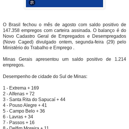
O Brasil fechou o mês de agosto com saldo positivo de
147.358 empregos com carteira assinada. O balanço é do
Novo Cadastro Geral de Empregados e Desempregados
(Novo Caged) divulgado ontem, segunda-feira (29) pelo
Ministério do Trabalho e Emprego .
Minas Gerais apresentou um saldo positivo de 1.214
empregos.
Desempenho de cidade do Sul de Minas:
1 - Extrema + 169
2 - Alfenas + 72
3 - Santa Rita do Sapucaí + 44
4 - Pouso Alegre + 41
5 - Campo Belo + 36
6 - Lavras + 34
7 - Passos + 16
8 - Delfim Moreira + 11