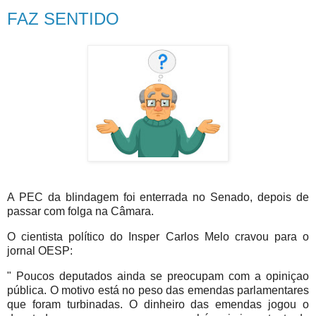
FAZ SENTIDO
A PEC da blindagem foi enterrada no Senado, depois de
passar com folga na Câmara.
O cientista político do Insper Carlos Melo cravou para o
jornal OESP:
" Poucos deputados ainda se preocupam com a opiniçao
pública. O motivo está no peso das emendas parlamentares
que foram turbinadas. O dinheiro das emendas jogou o