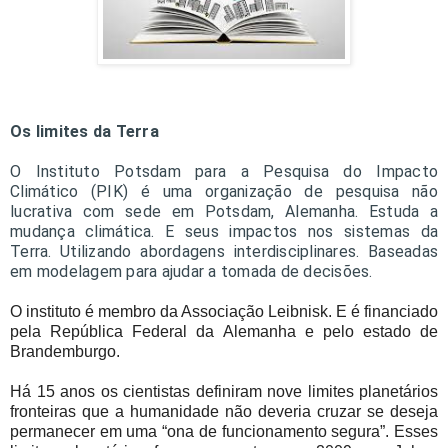
Os limites da Terra
O Instituto Potsdam para a Pesquisa do Impacto
Climático (PIK) é uma organização de pesquisa não
lucrativa com sede em Potsdam, Alemanha. Estuda a
mudança climática. E seus impactos nos sistemas da
Terra. Utilizando abordagens interdisciplinares. Baseadas
em modelagem para ajudar a tomada de decisões.
O instituto é membro da Associação Leibnisk. E é financiado
pela República Federal da Alemanha e pelo estado de
Brandemburgo.
Há 15 anos os cientistas definiram nove limites planetários
fronteiras que a humanidade não deveria cruzar se deseja
permanecer em uma “ona de funcionamento segura”. Esses