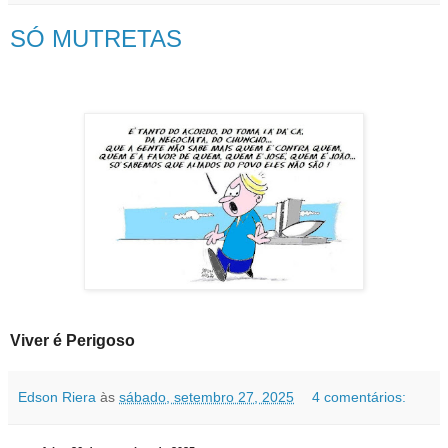
SÓ MUTRETAS
Viver é Perigoso
Edson Riera
às
sábado, setembro 27, 2025
4 comentários: