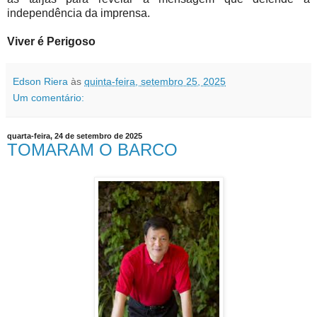
independência da imprensa.
Viver é Perigoso
Edson Riera
às
quinta-feira, setembro 25, 2025
Um comentário:
quarta-feira, 24 de setembro de 2025
TOMARAM O BARCO