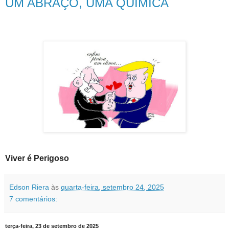
UM ABRAÇO, UMA QUÍMICA
Viver é Perigoso
Edson Riera
às
quarta-feira, setembro 24, 2025
7 comentários:
terça-feira, 23 de setembro de 2025