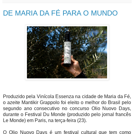
DE MARIA DA FÉ PARA O MUNDO
Produzido pela Vinícola Essenza na cidade de Maria da Fé,
o azeite Mantikir Grappolo foi eleito o melhor do Brasil pelo
segundo ano consecutivo no concurso Olio Nuovo Days,
durante o Festival Du Monde (produzido pelo jornal francês
Le Monde) em Paris, na terça-feira (23).
O Olio Nuovo Days é um festival cultural que tem como