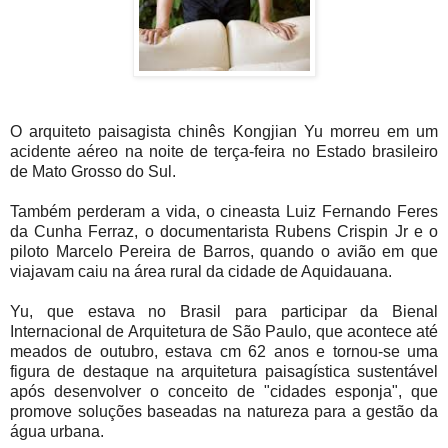
O arquiteto paisagista chinês Kongjian Yu morreu em um
acidente aéreo na noite de terça-feira no Estado brasileiro
de Mato Grosso do Sul.
Também perderam a vida, o cineasta Luiz Fernando Feres
da Cunha Ferraz, o documentarista Rubens Crispin Jr e o
piloto Marcelo Pereira de Barros, quando o avião em que
viajavam caiu na área rural da cidade de Aquidauana.
Yu, que estava no Brasil para participar da Bienal
Internacional de Arquitetura de São Paulo, que acontece até
meados de outubro, estava cm 62 anos e tornou-se uma
figura de destaque na arquitetura paisagística sustentável
após desenvolver o conceito de "cidades esponja", que
promove soluções baseadas na natureza para a gestão da
água urbana.