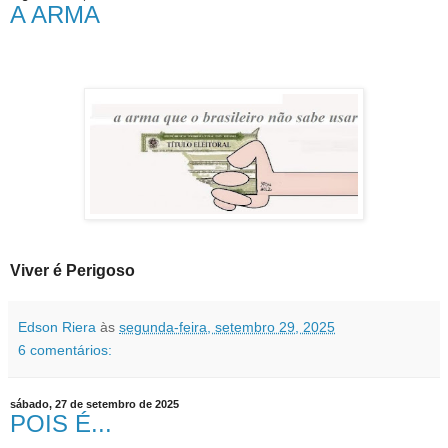
A ARMA
Viver é Perigoso
Edson Riera
às
segunda-feira, setembro 29, 2025
6 comentários:
sábado, 27 de setembro de 2025
POIS É...