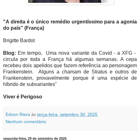
"A direita é o único remédio urgentíssimo para a agonia
do país" (França)
Brigitte Bardot
Blog:
Em tempo, Uma nova variante da Covid - a XFG -
circula por toda a França há algumas semanas. A cepa
recebeu dois apelidos que fazem referência ao personagem
Frankenstein. Alguns a chamam de Stratus e outros de
Frankenstein, provavelmente porque é uma espécie de
híbrido de subvariantes"
Viver é Perigoso
Edson Riera
às
terça-feira, setembro 30, 2025
Nenhum comentário:
segunda-feira, 29 de setembro de 2025