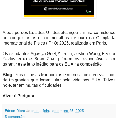
A equipe dos Estados Unidos alcançou um marco histórico
ao conquistar as cinco medalhas de ouro na Olimpíada
Internacional de Física (IPhO) 2025, realizada em Paris.
Os estudantes Agastya Goel, Allen Li, Joshua Wang, Feodor
Yevtushenko e Brian Zhang foram os responsáveis por
garantir este feito inédito para os EUA na competição.
Blog:
Pois é...pelas fisionomias e nomes, com certeza filhos
de imigrantes que foram lutar pela vida nos EUA. Talvez
hoje, teriam muitas dificuldades.
Viver é Perigoso
Edson Riera
às
quinta-feira, setembro 25, 2025
5 comentários: