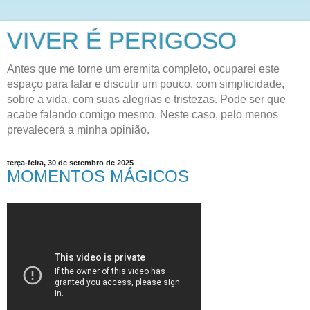
VIVER É PERIGOSO
Antes que me torne um eremita completo, ocuparei este
espaço para falar e discutir um pouco, com simplicidade,
sobre a vida, com suas alegrias e tristezas. Pode ser que
acabe falando comigo mesmo. Neste caso, pelo menos
prevalecerá a minha opinião.
terça-feira, 30 de setembro de 2025
MOMENTOS MÁGICOS