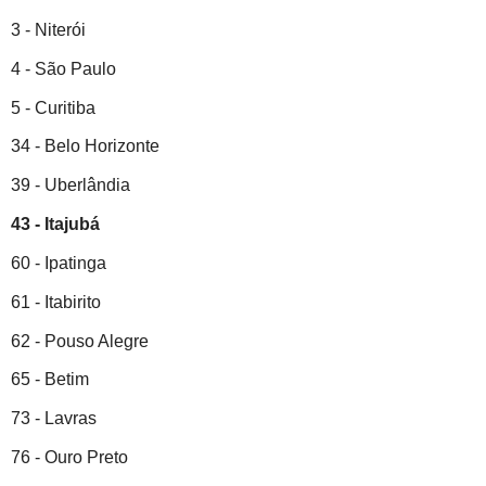
3 - Niterói
4 - São Paulo
5 - Curitiba
34 - Belo Horizonte
39 - Uberlândia
43 - Itajubá
60 - Ipatinga
61 - Itabirito
62 - Pouso Alegre
65 - Betim
73 - Lavras
76 - Ouro Preto