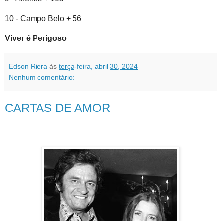
10 - Campo Belo + 56
Viver é Perigoso
Edson Riera
às
terça-feira, abril 30, 2024
Nenhum comentário:
CARTAS DE AMOR