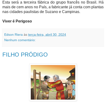
Esta será a terceira fábrica do grupo francês no Brasil. Há
mais de cem anos no País, a fabricante já conta com plantas
nas cidades paulistas de Suzano e Campinas.
Viver é Perigoso
Edson Riera
às
terça-feira, abril 30, 2024
Nenhum comentário:
FILHO PRÓDIGO