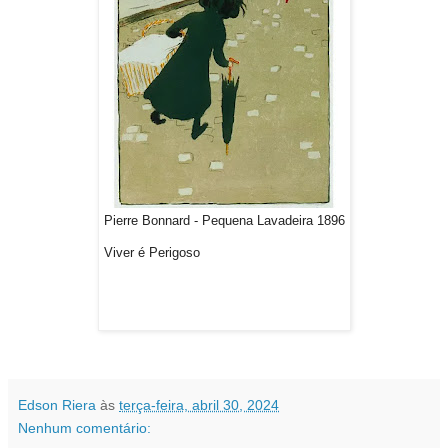
Pierre Bonnard - Pequena Lavadeira 1896
Viver é Perigoso
Edson Riera
às
terça-feira, abril 30, 2024
Nenhum comentário: