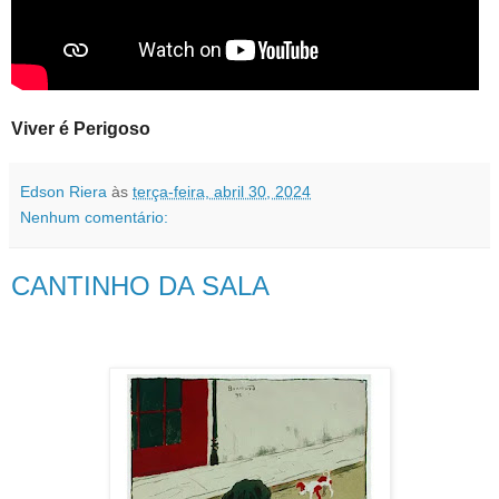
Viver é Perigoso
Edson Riera
às
terça-feira, abril 30, 2024
Nenhum comentário:
CANTINHO DA SALA