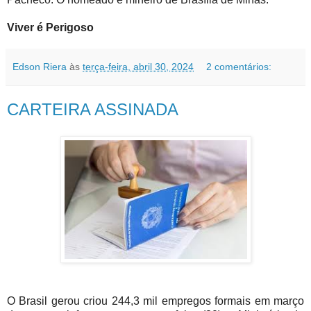
Viver é Perigoso
Edson Riera
às
terça-feira, abril 30, 2024
2 comentários:
CARTEIRA ASSINADA
O Brasil gerou criou 244,3 mil empregos formais em março