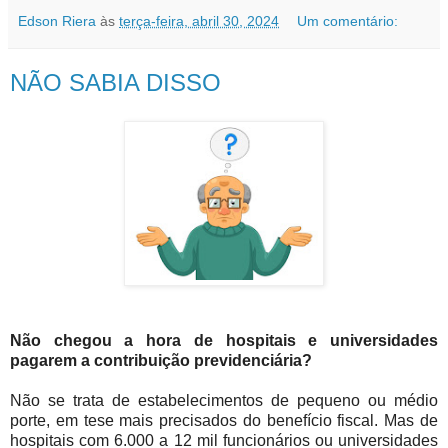
Edson Riera
às
terça-feira, abril 30, 2024
Um comentário:
NÃO SABIA DISSO
Não chegou a hora de hospitais e universidades
pagarem a contribuição previdenciária?
Não se trata de estabelecimentos de pequeno ou médio
porte, em tese mais precisados do benefício fiscal. Mas de
hospitais com 6.000 a 12 mil funcionários ou universidades