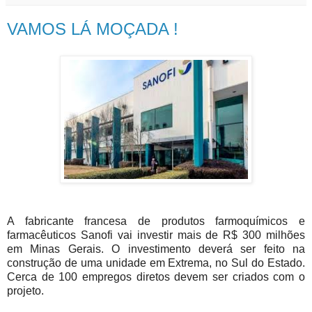
VAMOS LÁ MOÇADA !
A fabricante francesa de produtos farmoquímicos e
farmacêuticos Sanofi vai investir mais de R$ 300 milhões
em Minas Gerais. O investimento deverá ser feito na
construção de uma unidade em Extrema, no Sul do Estado.
Cerca de 100 empregos diretos devem ser criados com o
projeto.