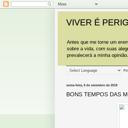
VIVER É PERI
Antes que me torne um eremi
sobre a vida, com suas aleg
prevalecerá a minha opinião
Po
sexta-feira, 6 de setembro de 2019
BONS TEMPOS DAS M