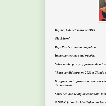
Itajubá, 6 de setembro de 2019
Ola Edson!
Ref.: Post Sorrisinho Simpático
Interessante suas ponderações.
Sobre minha posição, gostaria de ref
"Para candidatura em 2020 a Cidade pre
O argumento é, garantir o processo sel
de crescimento.
Sobre ser vice de algum candidato, ta
O NOVO foi opção ideológica por isto s