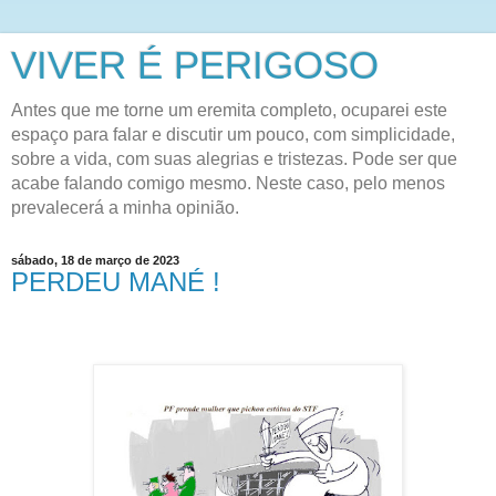
VIVER É PERIGOSO
Antes que me torne um eremita completo, ocuparei este
espaço para falar e discutir um pouco, com simplicidade,
sobre a vida, com suas alegrias e tristezas. Pode ser que
acabe falando comigo mesmo. Neste caso, pelo menos
prevalecerá a minha opinião.
sábado, 18 de março de 2023
PERDEU MANÉ !