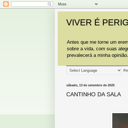
VIVER É PERI
Antes que me torne um eremi
sobre a vida, com suas aleg
prevalecerá a minha opinião
Po
sábado, 13 de setembro de 2025
CANTINHO DA SALA