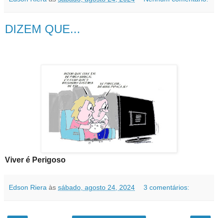
DIZEM QUE...
Viver é Perigoso
Edson Riera
às
sábado, agosto 24, 2024
3 comentários: