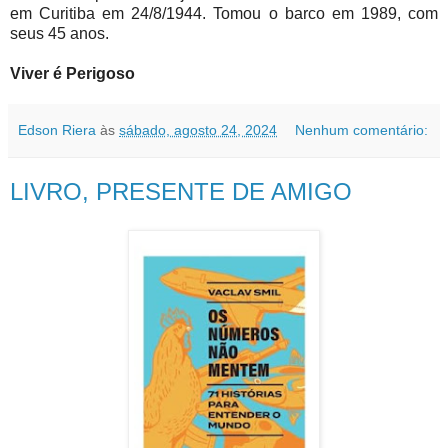
em Curitiba em 24/8/1944. Tomou o barco em 1989, com
seus 45 anos.
Viver é Perigoso
Edson Riera
às
sábado, agosto 24, 2024
Nenhum comentário:
LIVRO, PRESENTE DE AMIGO