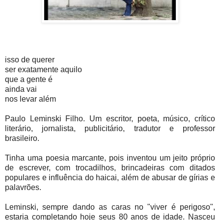
isso de querer
ser exatamente aquilo
que a gente é
ainda vai
nos levar além
Paulo Leminski Filho. Um escritor, poeta, músico, crítico
literário, jornalista, publicitário, tradutor e professor
brasileiro.
Tinha uma poesia marcante, pois inventou um jeito próprio
de escrever, com trocadilhos, brincadeiras com ditados
populares e influência do haicai, além de abusar de gírias e
palavrões.
Leminski, sempre dando as caras no "viver é perigoso",
estaria completando hoje seus 80 anos de idade. Nasceu