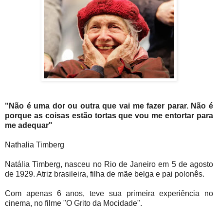
"Não é uma dor ou outra que vai me fazer parar. Não é
porque as coisas estão tortas que vou me entortar para
me adequar"
Nathalia Timberg
Natália Timberg, nasceu no Rio de Janeiro em 5 de agosto
de 1929. Atriz brasileira, filha de mãe belga e pai polonês.
Com apenas 6 anos, teve sua primeira experiência no
cinema, no filme "O Grito da Mocidade".