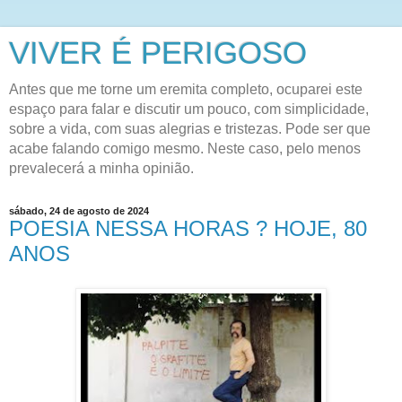
VIVER É PERIGOSO
Antes que me torne um eremita completo, ocuparei este
espaço para falar e discutir um pouco, com simplicidade,
sobre a vida, com suas alegrias e tristezas. Pode ser que
acabe falando comigo mesmo. Neste caso, pelo menos
prevalecerá a minha opinião.
sábado, 24 de agosto de 2024
POESIA NESSA HORAS ? HOJE, 80
ANOS