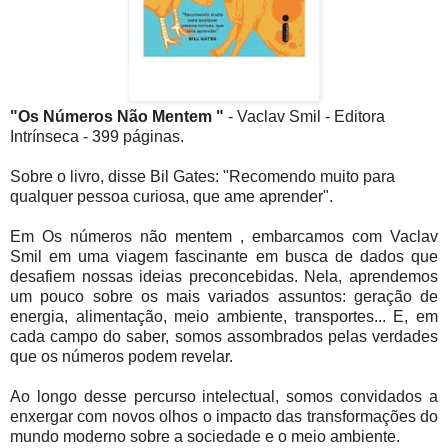
"Os Números Não Mentem "
- Vaclav Smil - Editora
Intrínseca - 399 páginas.
Sobre o livro, disse Bil Gates: "Recomendo muito para
qualquer pessoa curiosa, que ame aprender".
Em Os números não mentem , embarcamos com Vaclav
Smil em uma viagem fascinante em busca de dados que
desafiem nossas ideias preconcebidas. Nela, aprendemos
um pouco sobre os mais variados assuntos: geração de
energia, alimentação, meio ambiente, transportes... E, em
cada campo do saber, somos assombrados pelas verdades
que os números podem revelar.
Ao longo desse percurso intelectual, somos convidados a
enxergar com novos olhos o impacto das transformações do
mundo moderno sobre a sociedade e o meio ambiente.