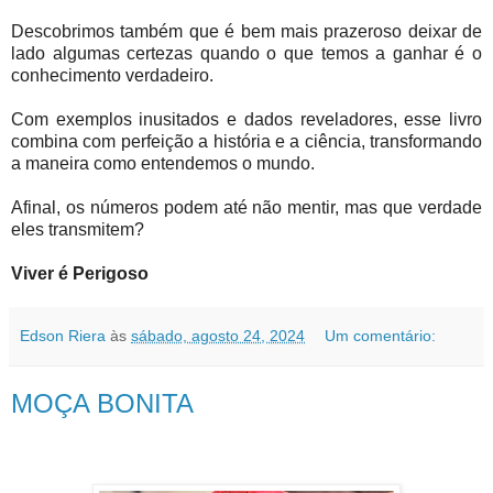
Descobrimos também que é bem mais prazeroso deixar de
lado algumas certezas quando o que temos a ganhar é o
conhecimento verdadeiro.
Com exemplos inusitados e dados reveladores, esse livro
combina com perfeição a história e a ciência, transformando
a maneira como entendemos o mundo.
Afinal, os números podem até não mentir, mas que verdade
eles transmitem?
Viver é Perigoso
Edson Riera
às
sábado, agosto 24, 2024
Um comentário:
MOÇA BONITA