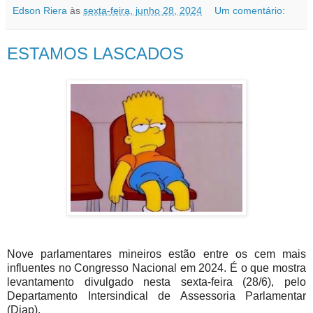
Edson Riera
às
sexta-feira, junho 28, 2024
Um comentário:
ESTAMOS LASCADOS
Nove parlamentares mineiros estão entre os cem mais
influentes no Congresso Nacional em 2024. É o que mostra
levantamento divulgado nesta sexta-feira (28/6), pelo
Departamento Intersindical de Assessoria Parlamentar
(Diap).