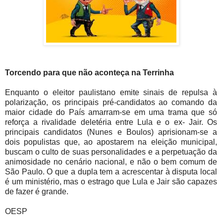
Torcendo para que não aconteça na Terrinha
Enquanto o eleitor paulistano emite sinais de repulsa à
polarização, os principais pré-candidatos ao comando da
maior cidade do País amarram-se em uma trama que só
reforça a rivalidade deletéria entre Lula e o ex- Jair. Os
principais candidatos (Nunes e Boulos) aprisionam-se a
dois populistas que, ao apostarem na eleição municipal,
buscam o culto de suas personalidades e a perpetuação da
animosidade no cenário nacional, e não o bem comum de
São Paulo. O que a dupla tem a acrescentar à disputa local
é um ministério, mas o estrago que Lula e Jair são capazes
de fazer é grande.
OESP