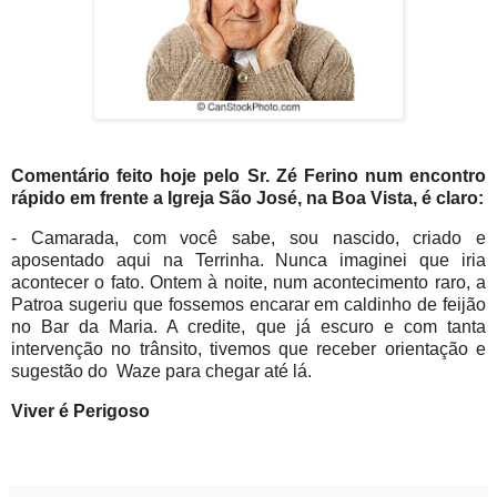
Comentário feito hoje pelo Sr. Zé Ferino num encontro
rápido em frente a Igreja São José, na Boa Vista, é claro:
- Camarada, com você sabe, sou nascido, criado e
aposentado aqui na Terrinha. Nunca imaginei que iria
acontecer o fato. Ontem à noite, num acontecimento raro, a
Patroa sugeriu que fossemos encarar em caldinho de feijão
no Bar da Maria. A credite, que já escuro e com tanta
intervenção no trânsito, tivemos que receber orientação e
sugestão do Waze para chegar até lá.
Viver é Perigoso