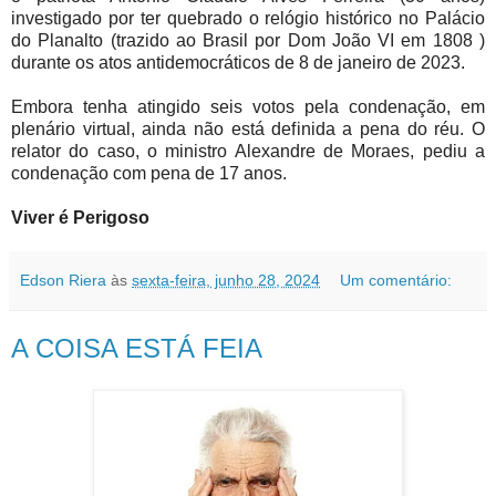
investigado por ter quebrado o relógio histórico no Palácio
do Planalto (trazido ao Brasil por Dom João VI em 1808 )
durante os atos antidemocráticos de 8 de janeiro de 2023.
Embora tenha atingido seis votos pela condenação, em
plenário virtual, ainda não está definida a pena do réu. O
relator do caso, o ministro Alexandre de Moraes, pediu a
condenação com pena de 17 anos.
Viver é Perigoso
Edson Riera
às
sexta-feira, junho 28, 2024
Um comentário:
A COISA ESTÁ FEIA