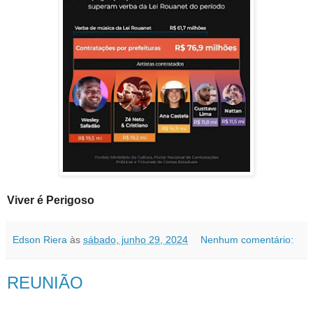
Viver é Perigoso
Edson Riera
às
sábado, junho 29, 2024
Nenhum comentário:
REUNIÃO