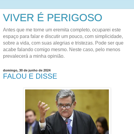
VIVER É PERIGOSO
Antes que me torne um eremita completo, ocuparei este
espaço para falar e discutir um pouco, com simplicidade,
sobre a vida, com suas alegrias e tristezas. Pode ser que
acabe falando comigo mesmo. Neste caso, pelo menos
prevalecerá a minha opinião.
domingo, 30 de junho de 2024
FALOU E DISSE