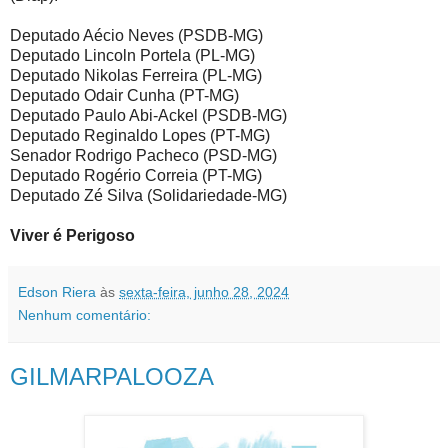
Deputado Aécio Neves (PSDB-MG)
Deputado Lincoln Portela (PL-MG)
Deputado Nikolas Ferreira (PL-MG)
Deputado Odair Cunha (PT-MG)
Deputado Paulo Abi-Ackel (PSDB-MG)
Deputado Reginaldo Lopes (PT-MG)
Senador Rodrigo Pacheco (PSD-MG)
Deputado Rogério Correia (PT-MG)
Deputado Zé Silva (Solidariedade-MG)
Viver é Perigoso
Edson Riera
às
sexta-feira, junho 28, 2024
Nenhum comentário:
GILMARPALOOZA