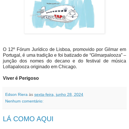
O 12º Fórum Jurídico de Lisboa, promovido por Gilmar em
Portugal, é uma tradição e foi batizado de “Gilmarpalooza” –
junção dos nomes do decano e do festival de música
Lollapalooza originado em Chicago.
Viver é Perigoso
Edson Riera
às
sexta-feira, junho 28, 2024
Nenhum comentário:
LÁ COMO AQUI