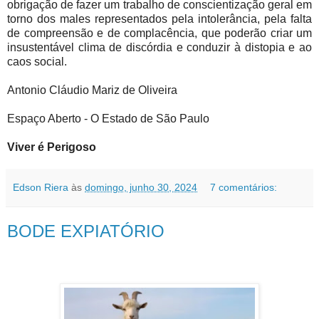
obrigação de fazer um trabalho de conscientização geral em
torno dos males representados pela intolerância, pela falta
de compreensão e de complacência, que poderão criar um
insustentável clima de discórdia e conduzir à distopia e ao
caos social.
Antonio Cláudio Mariz de Oliveira
Espaço Aberto - O Estado de São Paulo
Viver é Perigoso
Edson Riera
às
domingo, junho 30, 2024
7 comentários:
BODE EXPIATÓRIO