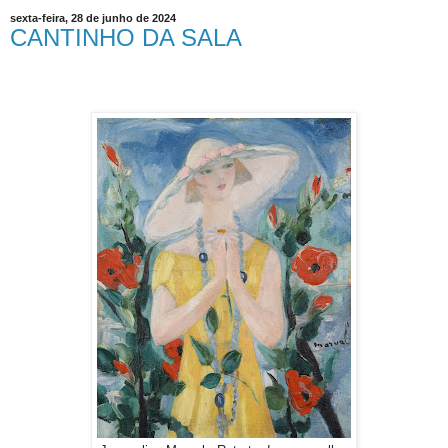
sexta-feira, 28 de junho de 2024
CANTINHO DA SALA