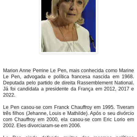
Marion Anne Perrine Le Pen, mais conhecida como Marine
Le Pen, advogada e política francesa nascida em 1968.
Deputada pelo partido de direita Rassemblement National.
Já foi candidata a presidente da França em 2012, 2017 e
2022.
Le Pen casou-se com Franck Chauffroy em 1995. Tiveram
três filhos (Jehanne, Louis e Mathilde). Após o seu divórcio
com Chauffroy em 2000, ela casou-se com Eric Lorio em
2002. Eles divorciaram-se em 2006.