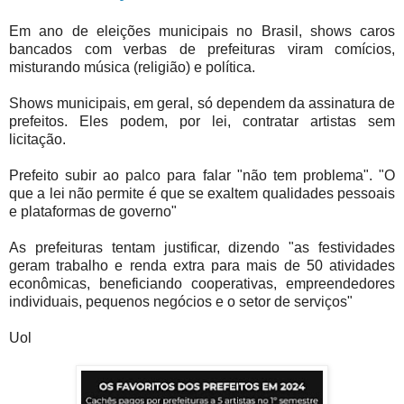
Em ano de eleições municipais no Brasil, shows caros
bancados com verbas de prefeituras viram comícios,
misturando música (religião) e política.
Shows municipais, em geral, só dependem da assinatura de
prefeitos. Eles podem, por lei, contratar artistas sem
licitação.
Prefeito subir ao palco para falar "não tem problema". "O
que a lei não permite é que se exaltem qualidades pessoais
e plataformas de governo"
As prefeituras tentam justificar, dizendo "as festividades
geram trabalho e renda extra para mais de 50 atividades
econômicas, beneficiando cooperativas, empreendedores
individuais, pequenos negócios e o setor de serviços"
Uol