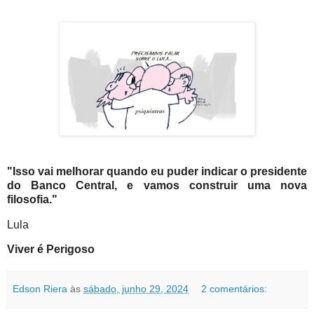
"Isso vai melhorar quando eu puder indicar o presidente
do Banco Central, e vamos construir uma nova
filosofia."
Lula
Viver é Perigoso
Edson Riera
às
sábado, junho 29, 2024
2 comentários: