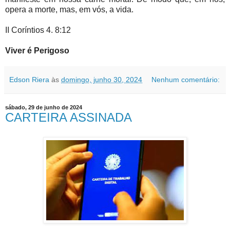
opera a morte, mas, em vós, a vida.
II Coríntios 4. 8:12
Viver é Perigoso
Edson Riera
às
domingo, junho 30, 2024
Nenhum comentário:
sábado, 29 de junho de 2024
CARTEIRA ASSINADA