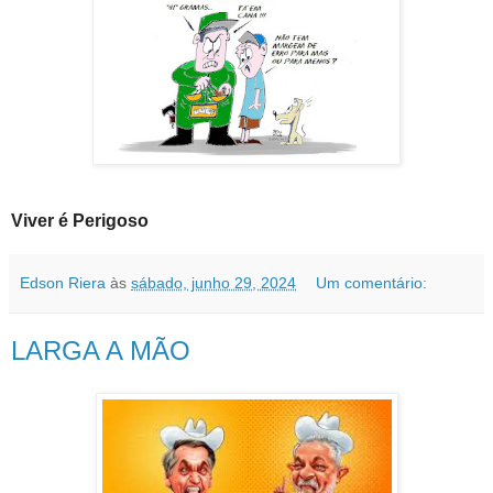
Viver é Perigoso
Edson Riera
às
sábado, junho 29, 2024
Um comentário:
LARGA A MÃO