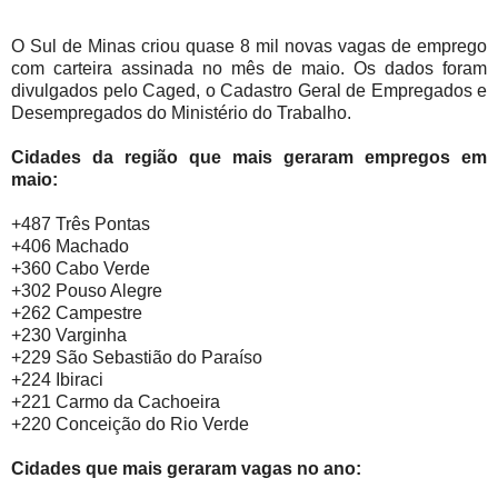
O Sul de Minas criou quase 8 mil novas vagas de emprego
com carteira assinada no mês de maio. Os dados foram
divulgados pelo Caged, o Cadastro Geral de Empregados e
Desempregados do Ministério do Trabalho.
Cidades da região que mais geraram empregos em
maio:
+487 Três Pontas
+406 Machado
+360 Cabo Verde
+302 Pouso Alegre
+262 Campestre
+230 Varginha
+229 São Sebastião do Paraíso
+224 Ibiraci
+221 Carmo da Cachoeira
+220 Conceição do Rio Verde
Cidades que mais geraram vagas no ano: