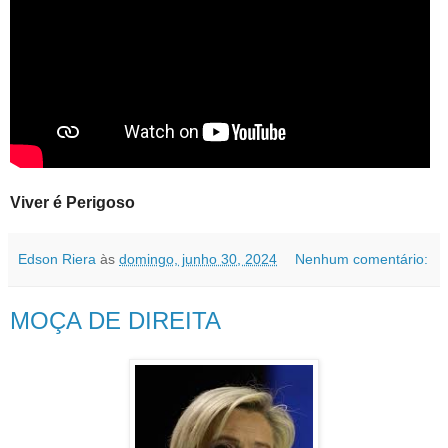
Viver é Perigoso
Edson Riera
às
domingo, junho 30, 2024
Nenhum comentário:
MOÇA DE DIREITA