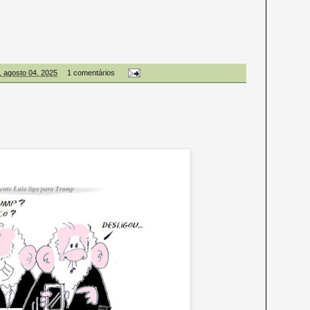
, agosto 04, 2025
1 comentários