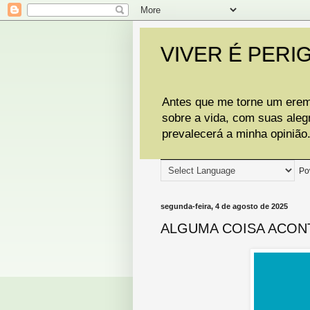
VIVER É PERI
Antes que me torne um eremi
sobre a vida, com suas aleg
prevalecerá a minha opinião
Po
segunda-feira, 4 de agosto de 2025
ALGUMA COISA ACON