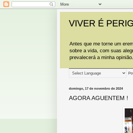
VIVER É PERI
Antes que me torne um eremi
sobre a vida, com suas aleg
prevalecerá a minha opinião
Po
domingo, 17 de novembro de 2024
AGORA AGUENTEM !