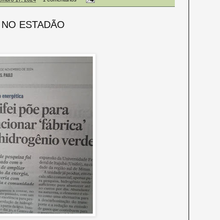
 NO ESTADÃO