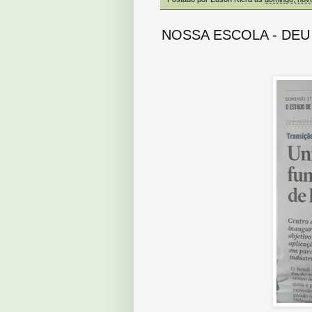
NOSSA ESCOLA - DEU