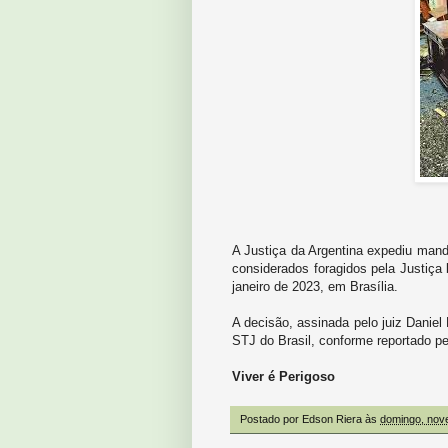
A Justiça da Argentina expediu manda
considerados foragidos pela Justiça 
janeiro de 2023, em Brasília.
A decisão, assinada pelo juiz Daniel
STJ do Brasil, conforme reportado pe
Viver é Perigoso
Postado por
Edson Riera
às
domingo, nov