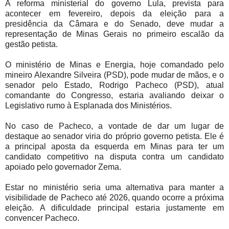
A reforma ministerial do governo Lula, prevista para
acontecer em fevereiro, depois da eleição para a
presidência da Câmara e do Senado, deve mudar a
representação de Minas Gerais no primeiro escalão da
gestão petista.
O ministério de Minas e Energia, hoje comandado pelo
mineiro Alexandre Silveira (PSD), pode mudar de mãos, e o
senador pelo Estado, Rodrigo Pacheco (PSD), atual
comandante do Congresso, estaria avaliando deixar o
Legislativo rumo à Esplanada dos Ministérios.
No caso de Pacheco, a vontade de dar um lugar de
destaque ao senador viria do próprio governo petista. Ele é
a principal aposta da esquerda em Minas para ter um
candidato competitivo na disputa contra um candidato
apoiado pelo governador Zema.
Estar no ministério seria uma alternativa para manter a
visibilidade de Pacheco até 2026, quando ocorre a próxima
eleição. A dificuldade principal estaria justamente em
convencer Pacheco.