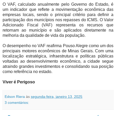
O VAF, calculado anualmente pelo Governo do Estado, é
um indicador que reflete a movimentação econômica das
empresas locais, sendo o principal critério para definir a
participação dos municípios nos repasses do ICMS.
O Valor
Adicionado Fiscal (VAF) representa os recursos que
retornam ao município e são aplicados diretamente na
melhoria da qualidade de vida da população.
O desempenho no VAF reafirma Pouso Alegre como um dos
principais motores econômicos de Minas Gerais. Com uma
localização estratégica, infraestrutura e políticas públicas
voltadas ao desenvolvimento econômico, a cidade segue
atraindo grandes investimentos e consolidando sua posição
como referência no estado.
Viver é Perigoso
Edson Riera
às
segunda-feira, janeiro 13, 2025
3 comentários: