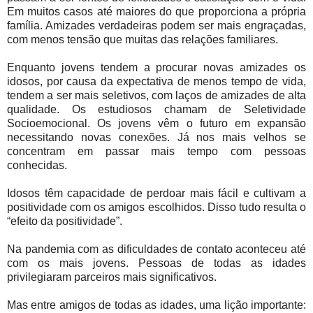
Em muitos casos até maiores do que proporciona a própria
família. Amizades verdadeiras podem ser mais engraçadas,
com menos tensão que muitas das relações familiares.
Enquanto jovens tendem a procurar novas amizades os
idosos, por causa da expectativa de menos tempo de vida,
tendem a ser mais seletivos, com laços de amizades de alta
qualidade. Os estudiosos chamam de Seletividade
Socioemocional. Os jovens vêm o futuro em expansão
necessitando novas conexões. Já nos mais velhos se
concentram em passar mais tempo com pessoas
conhecidas.
Idosos têm capacidade de perdoar mais fácil e cultivam a
positividade com os amigos escolhidos. Disso tudo resulta o
“efeito da positividade”.
Na pandemia com as dificuldades de contato aconteceu até
com os mais jovens. Pessoas de todas as idades
privilegiaram parceiros mais significativos.
Mas entre amigos de todas as idades, uma lição importante: