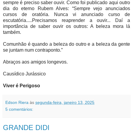
sempre é preciso saber ouvir. Como foi publicado aqui outro
dia do eterno Rubem Alves: “Sempre vejo anunciados
cursos de oratória. Nunca vi anunciado curso de
escutatória.....Precisamos reaprender a ouvir... Daí a
importância de saber ouvir os outros: A beleza mora lá
também.
Comunhão é quando a beleza do outro e a beleza da gente
se juntam num contraponto.”
Abraços aos amigos longevos.
Causídico Jurássico
Viver é Perigoso
Edson Riera
às
segunda-feira, janeiro 13, 2025
5 comentários:
GRANDE DIDI