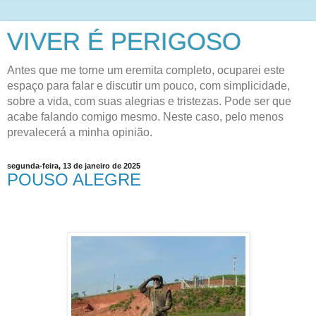
VIVER É PERIGOSO
Antes que me torne um eremita completo, ocuparei este
espaço para falar e discutir um pouco, com simplicidade,
sobre a vida, com suas alegrias e tristezas. Pode ser que
acabe falando comigo mesmo. Neste caso, pelo menos
prevalecerá a minha opinião.
segunda-feira, 13 de janeiro de 2025
POUSO ALEGRE