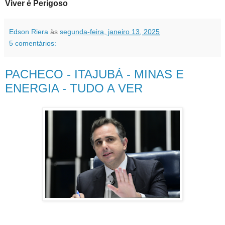
Viver é Perigoso
Edson Riera
às
segunda-feira, janeiro 13, 2025
5 comentários:
PACHECO - ITAJUBÁ - MINAS E
ENERGIA - TUDO A VER