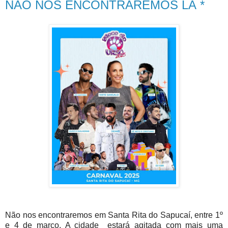
NÃO NOS ENCONTRAREMOS LÁ *
Não nos encontraremos em Santa Rita do Sapucaí, entre 1º
e 4 de março. A cidade estará agitada com mais uma