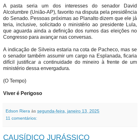
A pasta seria um dos interesses do senador David
Alcolumbre (União-AP), favorito na disputa pela presidência
do Senado. Pessoas próximas ao Planalto dizem que ele já
teria, inclusive, solicitado o ministério ao presidente Lula,
que aguarda ainda a definição dos rumos das eleições no
Congresso para avançar nas conversas.
A indicação de Silveira estaria na cota de Pacheco, mas se
o senador também assumir um cargo na Esplanada, ficaria
difícil justificar a continuidade do mineiro à frente de um
ministério dessa envergadura.
(O Tempo)
Viver é Perigoso
Edson Riera
às
segunda-feira, janeiro 13, 2025
11 comentários:
CAUSÍDICO JURÁSSICO