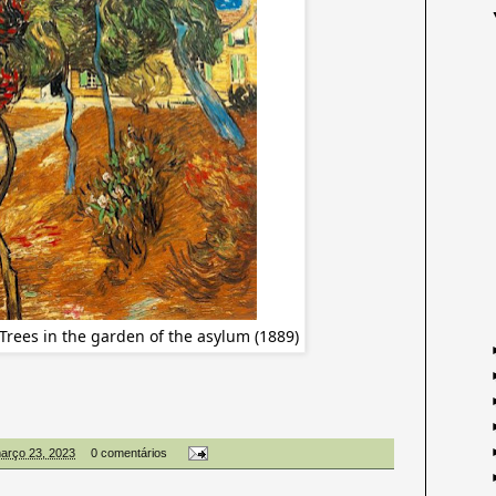
Trees in the garden of the asylum (1889)
março 23, 2023
0 comentários