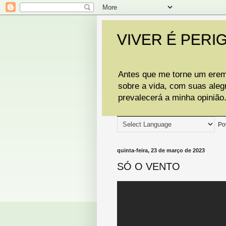
VIVER É PERI
Antes que me torne um eremi
sobre a vida, com suas aleg
prevalecerá a minha opinião
Po
quinta-feira, 23 de março de 2023
SÓ O VENTO