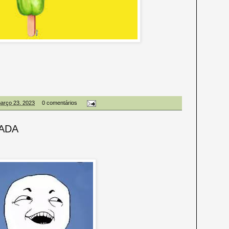
março 23, 2023
0 comentários
ADA