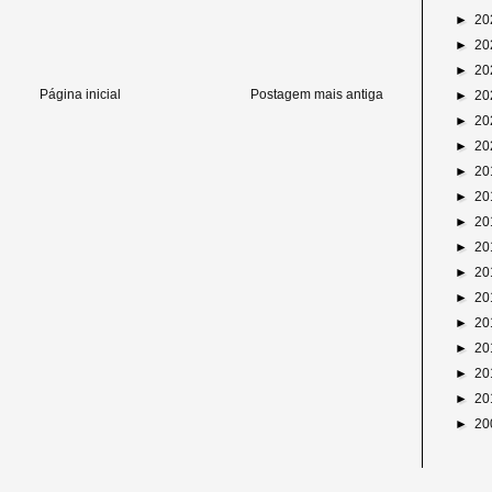
►
20
►
20
►
20
Página inicial
Postagem mais antiga
►
20
►
20
►
20
►
20
►
20
►
20
►
20
►
20
►
20
►
20
►
20
►
20
►
20
►
20