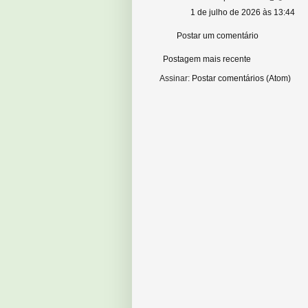
1 de julho de 2026 às 13:44
Postar um comentário
Postagem mais recente
Assinar:
Postar comentários (Atom)