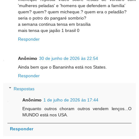
'mulheres peladas' e 'homens que defendem a família'
quem? quem? quem micheque.? quem era o peladão?
seria o potro do pangaré sombrio?
a semana continua tensa em brasília
mais tensa que japão 1 brasil 0
Responder
Anônimo
30 de junho de 2026 às 22:54
Ainda bem que o Bananinha está nos States.
Responder
Respostas
Anônimo
1 de julho de 2026 às 17:44
Enquanto outros choram outros vendem lenços...O
MUNDO está nos USA.
Responder