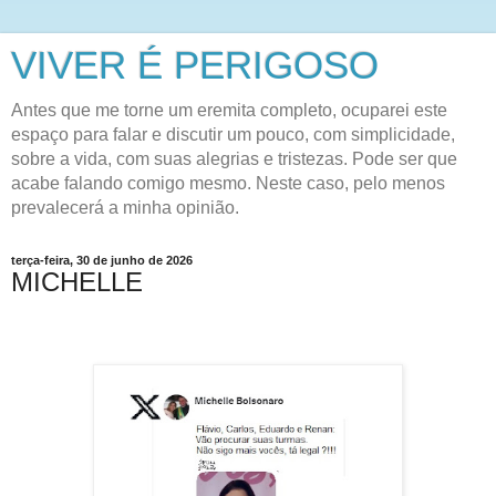
VIVER É PERIGOSO
Antes que me torne um eremita completo, ocuparei este
espaço para falar e discutir um pouco, com simplicidade,
sobre a vida, com suas alegrias e tristezas. Pode ser que
acabe falando comigo mesmo. Neste caso, pelo menos
prevalecerá a minha opinião.
terça-feira, 30 de junho de 2026
MICHELLE