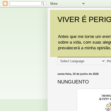
VIVER É PERI
Antes que me torne um eremi
sobre a vida, com suas aleg
prevalecerá a minha opinião
Po
sexta-feira, 19 de junho de 2026
NUNGUENTO