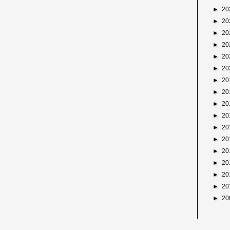
►
20
►
20
►
20
►
20
►
20
►
20
►
20
►
20
►
20
►
20
►
20
►
20
►
20
►
20
►
20
►
20
►
20