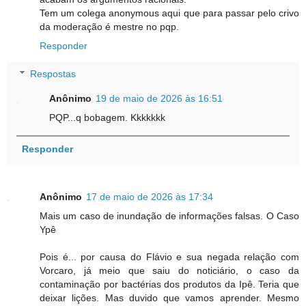
Tem um colega anonymous aqui que para passar pelo crivo
da moderação é mestre no pqp.
Responder
Respostas
Anônimo
19 de maio de 2026 às 16:51
PQP...q bobagem. Kkkkkkk
Responder
Anônimo
17 de maio de 2026 às 17:34
Mais um caso de inundação de informações falsas. O Caso
Ypê
Pois é... por causa do Flávio e sua negada relação com
Vorcaro, já meio que saiu do noticiário, o caso da
contaminação por bactérias dos produtos da Ipê. Teria que
deixar lições. Mas duvido que vamos aprender. Mesmo