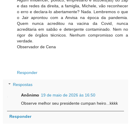
e das redes da direita, a famiglia, Michele, vão reconhecer
o erro e declara-lo abertamente? Nada. Lembremos o que
o Jair aprontou com a Anvisa na época da pandemia.
Quem nunca acreditou na vacina da Covid, nunca
acreditaria em sabão e detergente contaminado. Nem no
rigor de órgãos técnicos. Nenhum compromisso com a
verdade.
Observador de Cena
Responder
Respostas
Anônimo
19 de maio de 2026 às 16:50
Observe melhor seu presidente cumpan heiro...kkkk
Responder