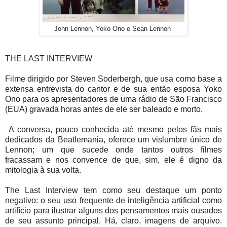
John Lennon, Yoko Ono e Sean Lennon
THE LAST INTERVIEW
Filme dirigido por Steven Soderbergh, que usa como base a
extensa entrevista do cantor e de sua então esposa Yoko
Ono para os apresentadores de uma rádio de São Francisco
(EUA) gravada horas antes de ele ser baleado e morto.
A conversa, pouco conhecida até mesmo pelos fãs mais
dedicados da Beatlemania, oferece um vislumbre único de
Lennon; um que sucede onde tantos outros filmes
fracassam e nos convence de que, sim, ele é digno da
mitologia à sua volta.
The Last Interview tem como seu destaque um ponto
negativo: o seu uso frequente de inteligência artificial como
artifício para ilustrar alguns dos pensamentos mais ousados
de seu assunto principal. Há, claro, imagens de arquivo.