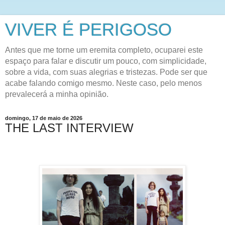
VIVER É PERIGOSO
Antes que me torne um eremita completo, ocuparei este
espaço para falar e discutir um pouco, com simplicidade,
sobre a vida, com suas alegrias e tristezas. Pode ser que
acabe falando comigo mesmo. Neste caso, pelo menos
prevalecerá a minha opinião.
domingo, 17 de maio de 2026
THE LAST INTERVIEW