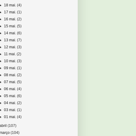
►
18 mai.
(4)
►
17 mai.
(1)
►
16 mai.
(2)
►
15 mai.
(5)
►
14 mai.
(6)
►
13 mai.
(7)
►
12 mai.
(3)
►
11 mai.
(2)
►
10 mai.
(3)
►
09 mai.
(1)
►
08 mai.
(2)
►
07 mai.
(5)
►
06 mai.
(4)
►
05 mai.
(6)
►
04 mai.
(2)
►
03 mai.
(1)
►
01 mai.
(4)
abril
(107)
março
(104)