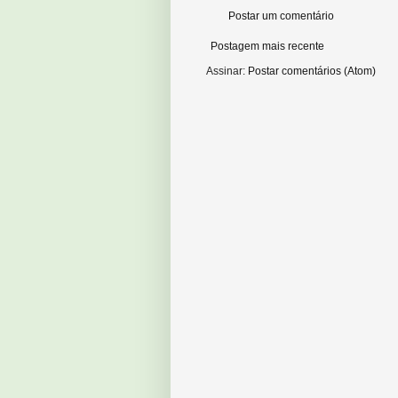
Postar um comentário
Postagem mais recente
Assinar:
Postar comentários (Atom)