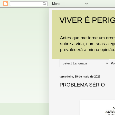
VIVER É PERI
Antes que me torne um eremi
sobre a vida, com suas aleg
prevalecerá a minha opinião
Po
terça-feira, 19 de maio de 2026
PROBLEMA SÉRIO