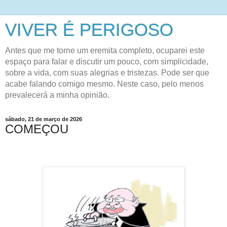
VIVER É PERIGOSO
Antes que me torne um eremita completo, ocuparei este
espaço para falar e discutir um pouco, com simplicidade,
sobre a vida, com suas alegrias e tristezas. Pode ser que
acabe falando comigo mesmo. Neste caso, pelo menos
prevalecerá a minha opinião.
sábado, 21 de março de 2026
COMEÇOU