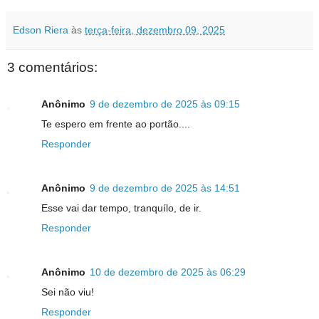
Edson Riera
às
terça-feira, dezembro 09, 2025
3 comentários:
Anônimo
9 de dezembro de 2025 às 09:15
Te espero em frente ao portão....
Responder
Anônimo
9 de dezembro de 2025 às 14:51
Esse vai dar tempo, tranquílo, de ir.
Responder
Anônimo
10 de dezembro de 2025 às 06:29
Sei não viu!
Responder