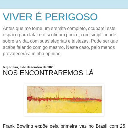
VIVER É PERIGOSO
Antes que me torne um eremita completo, ocuparei este
espaço para falar e discutir um pouco, com simplicidade,
sobre a vida, com suas alegrias e tristezas. Pode ser que
acabe falando comigo mesmo. Neste caso, pelo menos
prevalecerá a minha opinião.
terça-feira, 9 de dezembro de 2025
NOS ENCONTRAREMOS LÁ
Frank Bowling expõe pela primeira vez no Brasil com 25