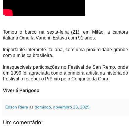
Tomou o barco na sexta-feira (21), em Milão, a cantora
italiana Ornella Vanoni. Estava com 91 anos.
Importante interprete italiana, com uma proximidade grande
com a música brasileira.
Inesquecíveis particpações no Festival de San Remo, onde
em 1999 foi agraciada como a primeira artista na história do
Festival a receber o Prêmio pelo Conjunto da Obra.
Viver é Perigoso
Edson Riera
às
domingo, novembro 23, 2025
Um comentário: