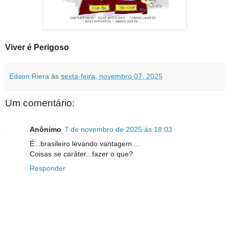
Viver é Perigoso
Edson Riera
às
sexta-feira, novembro 07, 2025
Um comentário:
Anônimo
7 de novembro de 2025 às 18:03
É...brasileiro levando vantagem....
Coisas se caráter...fazer o que?
Responder