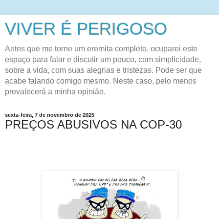
VIVER É PERIGOSO
Antes que me torne um eremita completo, ocuparei este
espaço para falar e discutir um pouco, com simplicidade,
sobre a vida, com suas alegrias e tristezas. Pode ser que
acabe falando comigo mesmo. Neste caso, pelo menos
prevalecerá a minha opinião.
sexta-feira, 7 de novembro de 2025
PREÇOS ABUSIVOS NA COP-30