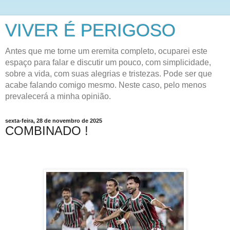
VIVER É PERIGOSO
Antes que me torne um eremita completo, ocuparei este
espaço para falar e discutir um pouco, com simplicidade,
sobre a vida, com suas alegrias e tristezas. Pode ser que
acabe falando comigo mesmo. Neste caso, pelo menos
prevalecerá a minha opinião.
sexta-feira, 28 de novembro de 2025
COMBINADO !