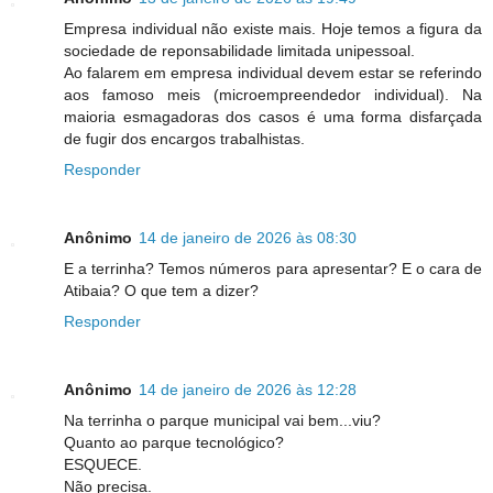
Empresa individual não existe mais. Hoje temos a figura da
sociedade de reponsabilidade limitada unipessoal.
Ao falarem em empresa individual devem estar se referindo
aos famoso meis (microempreendedor individual). Na
maioria esmagadoras dos casos é uma forma disfarçada
de fugir dos encargos trabalhistas.
Responder
Anônimo
14 de janeiro de 2026 às 08:30
E a terrinha? Temos números para apresentar? E o cara de
Atibaia? O que tem a dizer?
Responder
Anônimo
14 de janeiro de 2026 às 12:28
Na terrinha o parque municipal vai bem...viu?
Quanto ao parque tecnológico?
ESQUECE.
Não precisa.