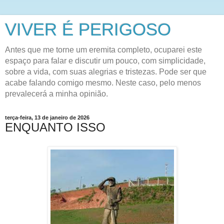
VIVER É PERIGOSO
Antes que me torne um eremita completo, ocuparei este
espaço para falar e discutir um pouco, com simplicidade,
sobre a vida, com suas alegrias e tristezas. Pode ser que
acabe falando comigo mesmo. Neste caso, pelo menos
prevalecerá a minha opinião.
terça-feira, 13 de janeiro de 2026
ENQUANTO ISSO