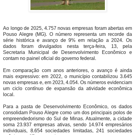
Ao longo de 2025, 4.757 novas empresas foram abertas em
Pouso Alegre (MG). O número representa um recorde da
série histórica e avanço de 9% em relação a 2024. Os
dados foram divulgados nesta terça-feira, 13, pela
Secretaria Municipal de Desenvolvimento Econômico e
contam no painel oficial do governo federal.
Em comparação com anos anteriores, o avanço é ainda
mais expressivo: em 2022, o município contabilizou 3.645
novas empresas e, em 2023, 4.054. Os números evidenciam
um ciclo contínuo de expansão da atividade econômica
local.
Para a pasta de Desenvolvimento Econômico, os dados
consolidam Pouso Alegre como um dos principais polos de
empreendedorismo do Sul de Minas. Atualmente, a cidade
soma 23.937 empresas ativas, sendo 14.974 empresários
individuais, 8.654 sociedades limitadas, 241 sociedades