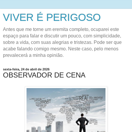
VIVER É PERIGOSO
Antes que me torne um eremita completo, ocuparei este
espaço para falar e discutir um pouco, com simplicidade,
sobre a vida, com suas alegrias e tristezas. Pode ser que
acabe falando comigo mesmo. Neste caso, pelo menos
prevalecerá a minha opinião.
sexta-feira, 24 de abril de 2026
OBSERVADOR DE CENA