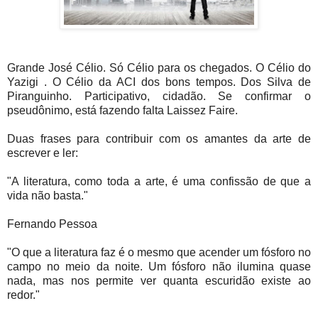
Grande José Célio. Só Célio para os chegados. O Célio do
Yazigi . O Célio da ACI dos bons tempos. Dos Silva de
Piranguinho. Participativo, cidadão. Se confirmar o
pseudônimo, está fazendo falta Laissez Faire.
Duas frases para contribuir com os amantes da arte de
escrever e ler:
"A literatura, como toda a arte, é uma confissão de que a
vida não basta."
Fernando Pessoa
"O que a literatura faz é o mesmo que acender um fósforo no
campo no meio da noite. Um fósforo não ilumina quase
nada, mas nos permite ver quanta escuridão existe ao
redor."