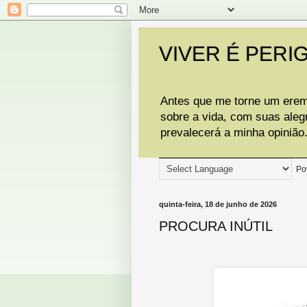
VIVER É PERI
Antes que me torne um eremi
sobre a vida, com suas aleg
prevalecerá a minha opinião
Po
quinta-feira, 18 de junho de 2026
PROCURA INÚTIL