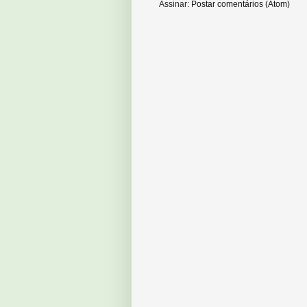
Assinar:
Postar comentários (Atom)