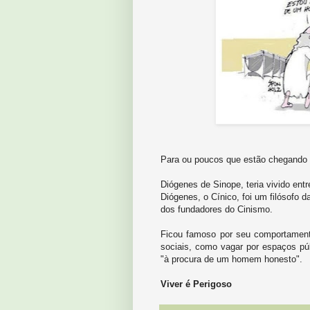
Para ou poucos que estão chegando 
Diógenes de Sinope, teria vivido en
Diógenes, o Cínico, foi um filósofo d
dos fundadores do Cinismo.
Ficou famoso por seu comportamen
sociais, como vagar por espaços pú
"à procura de um homem honesto".
Viver é Perigoso