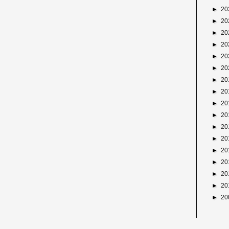
►
20
►
20
►
20
►
20
►
20
►
20
►
20
►
20
►
20
►
20
►
20
►
20
►
20
►
20
►
20
►
20
►
20