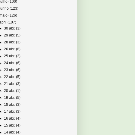
julho
(100)
junho
(123)
maio
(126)
abril
(107)
►
30 abr.
(3)
►
29 abr.
(5)
►
28 abr.
(3)
►
26 abr.
(8)
►
25 abr.
(2)
►
24 abr.
(6)
►
23 abr.
(6)
►
22 abr.
(5)
►
21 abr.
(3)
►
20 abr.
(1)
►
19 abr.
(5)
►
18 abr.
(3)
►
17 abr.
(3)
►
16 abr.
(4)
►
15 abr.
(4)
►
14 abr.
(4)