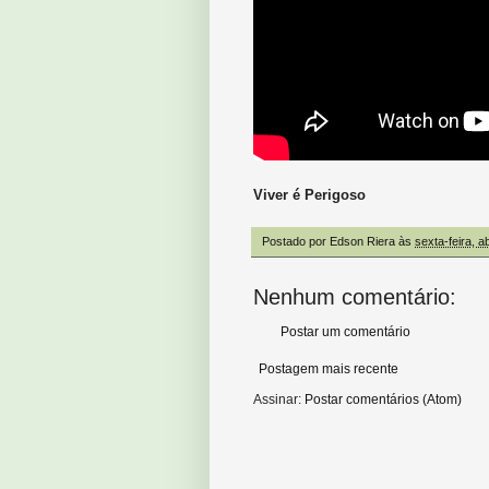
Viver é Perigoso
Postado por
Edson Riera
às
sexta-feira, a
Nenhum comentário:
Postar um comentário
Postagem mais recente
Assinar:
Postar comentários (Atom)