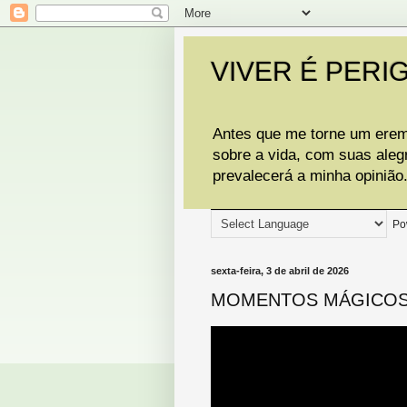
VIVER É PERI
Antes que me torne um eremi
sobre a vida, com suas aleg
prevalecerá a minha opinião
Po
sexta-feira, 3 de abril de 2026
MOMENTOS MÁGICO